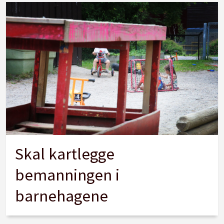
Skal kartlegge
bemanningen i
barnehagene