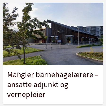
Mangler barnehagelærere –
ansatte adjunkt og
vernepleier