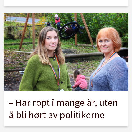
– Har ropt i mange år, uten
å bli hørt av politikerne