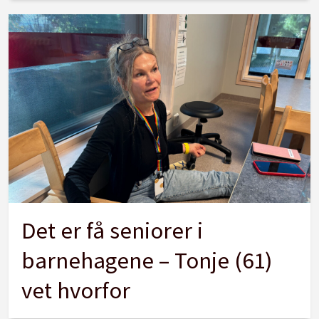
Det er få seniorer i
barnehagene – Tonje (61)
vet hvorfor