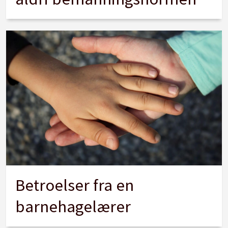
Betroelser fra en
barnehagelærer