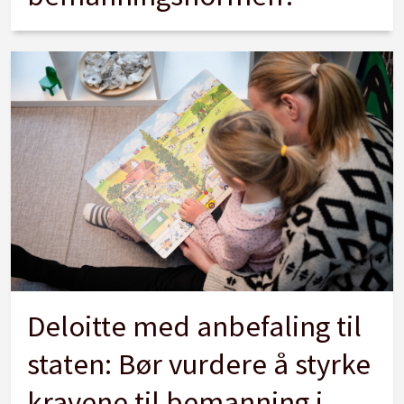
Deloitte med anbefaling til
staten: Bør vurdere å styrke
kravene til bemanning i