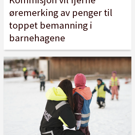
øremerking av penger til
toppet bemanning i
barnehagene