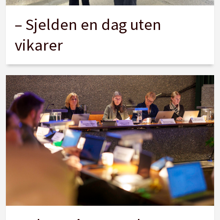
– Sjelden en dag uten
vikarer