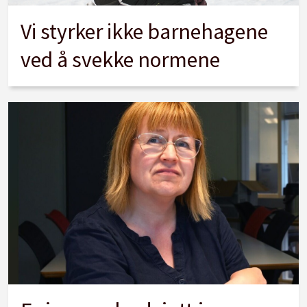
Vi styrker ikke barnehagene
ved å svekke normene