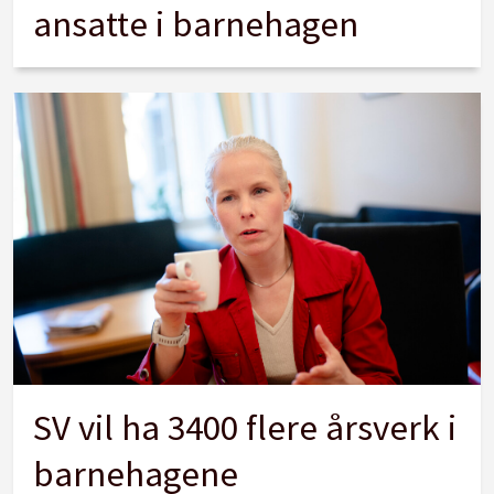
ansatte i barnehagen
SV vil ha 3400 flere årsverk i
barnehagene