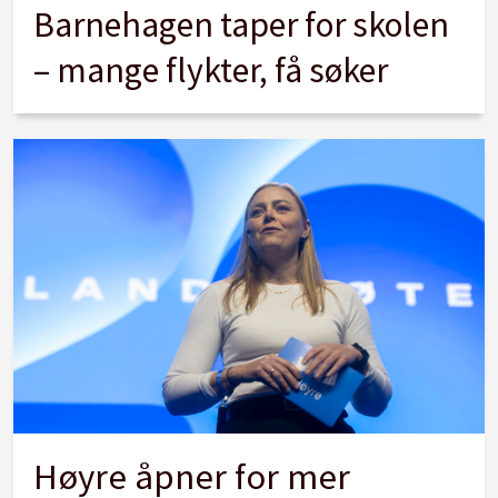
Barnehagen taper for skolen
– mange flykter, få søker
Høyre åpner for mer