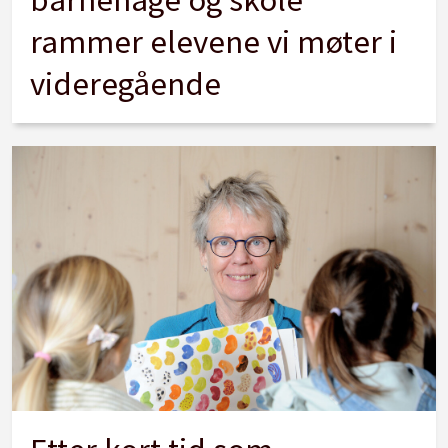
rammer elevene vi møter i
videregående