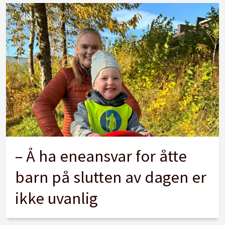
– Å ha eneansvar for åtte
barn på slutten av dagen er
ikke uvanlig