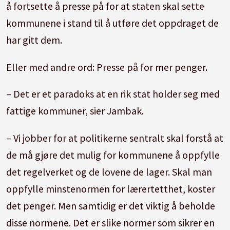
å fortsette å presse på for at staten skal sette
kommunene i stand til å utføre det oppdraget de
har gitt dem.
Eller med andre ord: Presse på for mer penger.
– Det er et paradoks at en rik stat holder seg med
fattige kommuner, sier Jambak.
– Vi jobber for at politikerne sentralt skal forstå at
de må gjøre det mulig for kommunene å oppfylle
det regelverket og de lovene de lager. Skal man
oppfylle minstenormen for lærertetthet, koster
det penger. Men samtidig er det viktig å beholde
disse normene. Det er slike normer som sikrer en