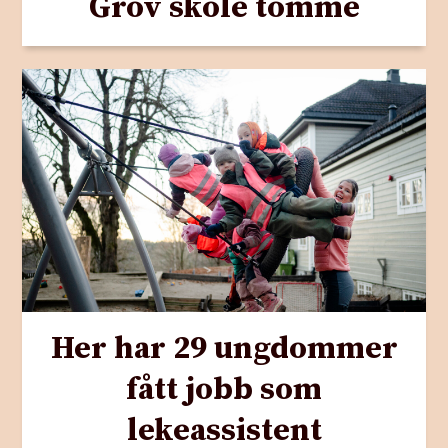
Grov skole tomme
Her har 29 ungdommer
fått jobb som
lekeassistent