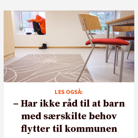
LES OGSÅ:
– Har ikke råd til at barn
med særskilte behov
flytter til kommunen