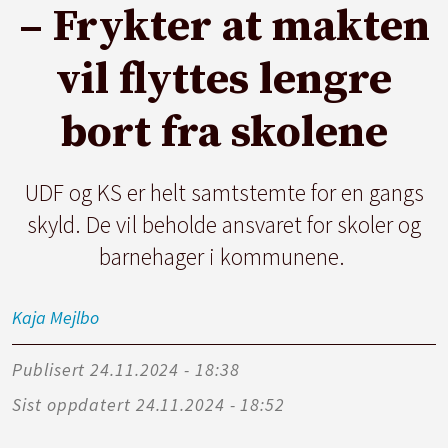
– Frykter at makten
vil flyttes lengre
bort fra skolene
UDF og KS er helt samtstemte for en gangs
skyld. De vil beholde ansvaret for skoler og
barnehager i kommunene.
Kaja
Mejlbo
Publisert
24.11.2024 - 18:38
Sist oppdatert
24.11.2024 - 18:52