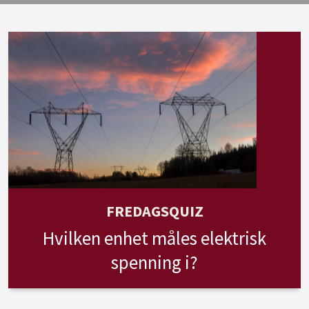
FREDAGSQUIZ
Hvilken enhet måles elektrisk
spenning i?