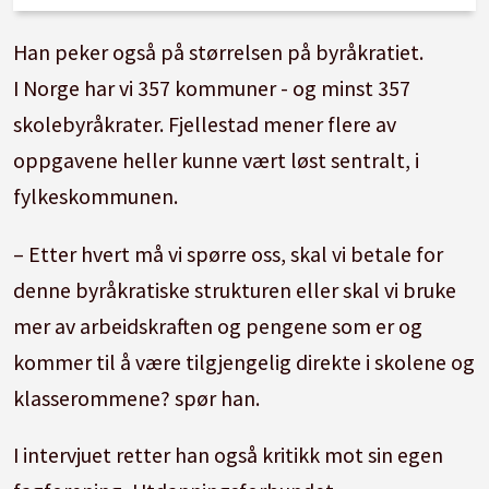
Han peker også på størrelsen på byråkratiet.
I Norge har vi 357 kommuner - og minst 357
skolebyråkrater. Fjellestad mener flere av
oppgavene heller kunne vært løst sentralt, i
fylkeskommunen.
– Etter hvert må vi spørre oss, skal vi betale for
denne byråkratiske strukturen eller skal vi bruke
mer av arbeidskraften og pengene som er og
kommer til å være tilgjengelig direkte i skolene og
klasserommene? spør han.
I intervjuet retter han også kritikk mot sin egen