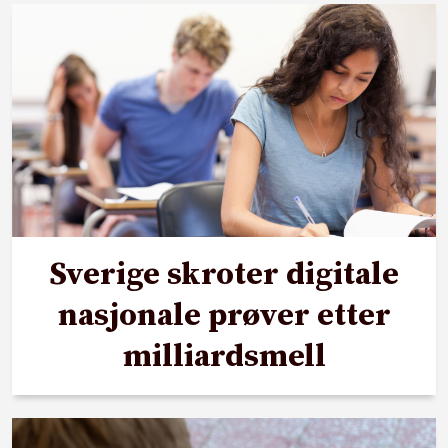
Sverige skroter digitale
nasjonale prøver etter
milliardsmell