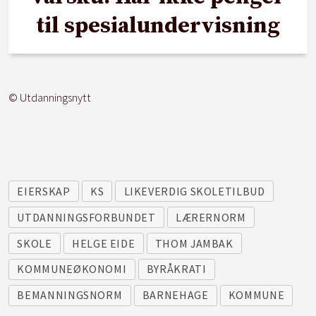
til spesialundervisning
© Utdanningsnytt
EIERSKAP
KS
LIKEVERDIG SKOLETILBUD
UTDANNINGSFORBUNDET
LÆRERNORM
SKOLE
HELGE EIDE
THOM JAMBAK
KOMMUNEØKONOMI
BYRÅKRATI
BEMANNINGSNORM
BARNEHAGE
KOMMUNE