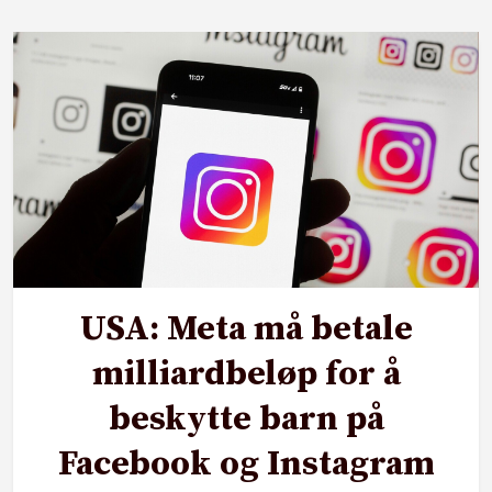
USA: Meta må betale
milliardbeløp for å
beskytte barn på
Facebook og Instagram