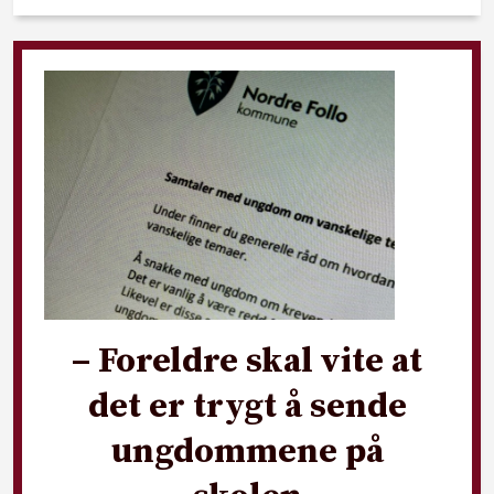
– Foreldre skal vite at
det er trygt å sende
ungdommene på