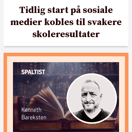
Tidlig start på sosiale
medier kobles til svakere
skoleresultater