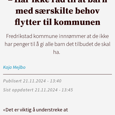
med særskilte behov
flytter til kommunen
Fredrikstad kommune innrømmer at de ikke
har penger til å gi alle barn det tilbudet de skal
ha.
Kaja
Mejlbo
Publisert
21.11.2024 - 13:40
Sist oppdatert
21.11.2024 - 13:45
«Det er viktig å understreke at