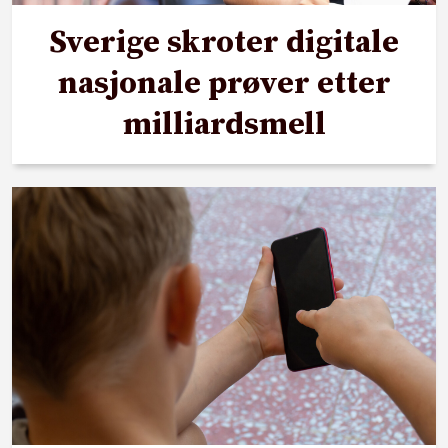
Sverige skroter digitale
nasjonale prøver etter
milliardsmell