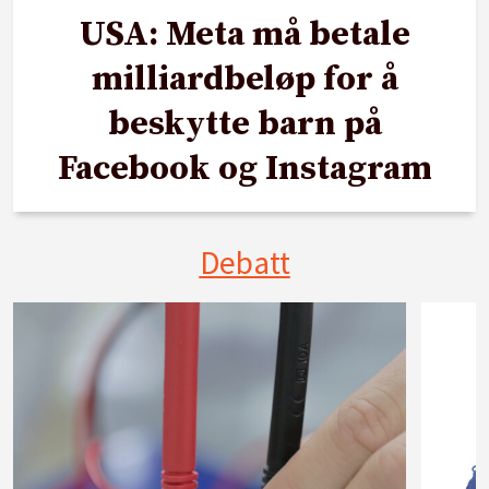
USA: Meta må betale
milliardbeløp for å
beskytte barn på
Facebook og Instagram
Debatt