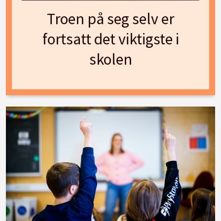
Troen på seg selv er
fortsatt det viktigste i
skolen