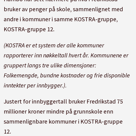
bruker av penger på skole, sammenlignet med
andre i kommuner i samme KOSTRA-gruppe,
KOSTRA-gruppe 12.
(KOSTRA er et system der alle kommuner
rapporterer inn nøkkeltall hvert år. Kommunene er
gruppert langs tre ulike dimensjoner:
Folkemengde, bundne kostnader og frie disponible
inntekter per innbygger.).
Justert for innbyggertall bruker Fredrikstad 75
millioner kroner mindre på grunnskole enn
sammenlignbare kommuner i KOSTRA-gruppe
12.