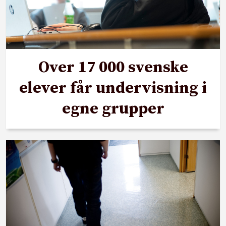
Over 17 000 svenske
elever får undervisning i
egne grupper