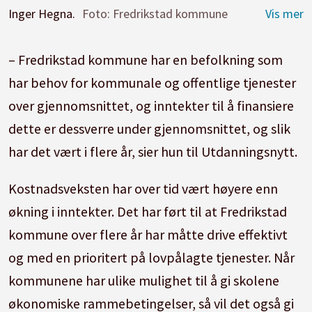
Inger Hegna.
Foto: Fredrikstad kommune
– Fredrikstad kommune har en befolkning som
har behov for kommunale og offentlige tjenester
over gjennomsnittet, og inntekter til å finansiere
dette er dessverre under gjennomsnittet, og slik
har det vært i flere år, sier hun til Utdanningsnytt.
Kostnadsveksten har over tid vært høyere enn
økning i inntekter. Det har ført til at Fredrikstad
kommune over flere år har måtte drive effektivt
og med en prioritert på lovpålagte tjenester. Når
kommunene har ulike mulighet til å gi skolene
økonomiske rammebetingelser, så vil det også gi