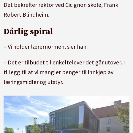
Det bekrefter rektor ved Cicignon skole, Frank
Robert Blindheim.
Dårlig spiral
– Vi holder lærernormen, sier han.
– Det er tilbudet til enkeltelever det går utover. I
tillegg til at vi mangler penger til innkjøp av
læringsmidler og utstyr.