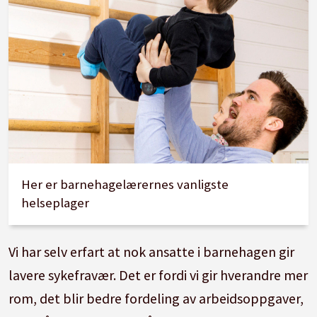
Her er barnehagelærernes vanligste
helseplager
Vi har selv erfart at nok ansatte i barnehagen gir
lavere sykefravær. Det er fordi vi gir hverandre mer
rom, det blir bedre fordeling av arbeidsoppgaver,