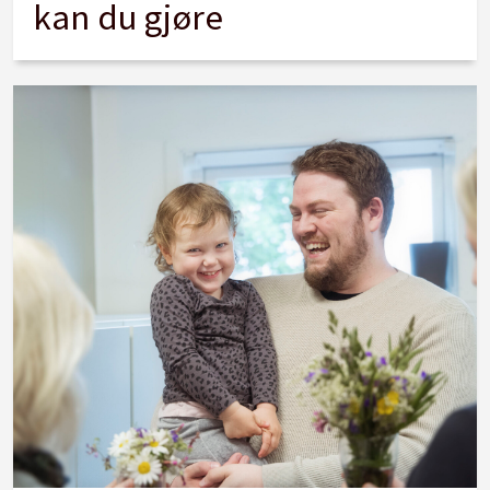
kan du gjøre