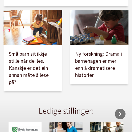
Små barn sit ikkje
Ny forskning: Drama i
stille når dei les.
barnehagen er mer
Kanskje er det ein
enn å dramatisere
annan måte å lese
historier
på?
Ledige stillinger: