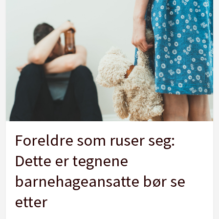
Foreldre som ruser seg:
Dette er tegnene
barnehageansatte bør se
etter