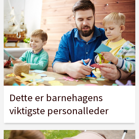
Dette er barnehagens
viktigste personalleder