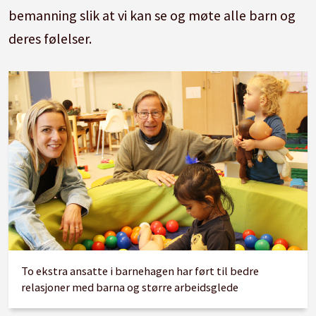
bemanning slik at vi kan se og møte alle barn og
deres følelser.
To ekstra ansatte i barnehagen har ført til bedre
relasjoner med barna og større arbeidsglede