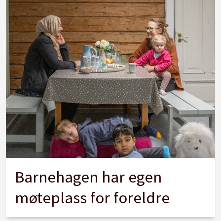
Barnehagen har egen
møteplass for foreldre