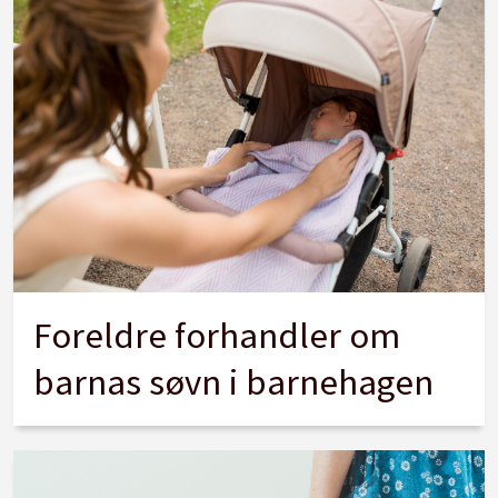
Foreldre forhandler om
barnas søvn i barnehagen