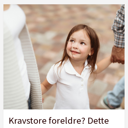
Kravstore foreldre? Dette