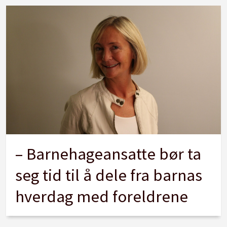
– Barnehageansatte bør ta
seg tid til å dele fra barnas
hverdag med foreldrene