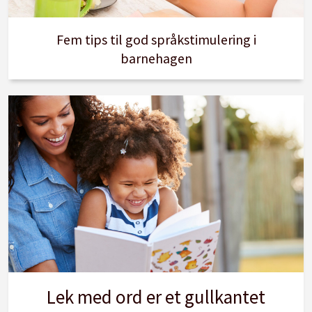
Fem tips til god språkstimulering i
barnehagen
Lek med ord er et gullkantet