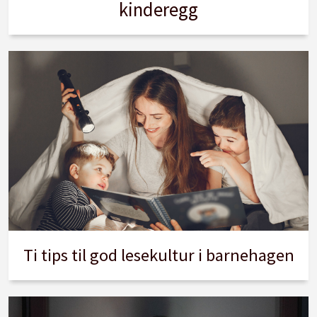
kinderegg
Ti tips til god lesekultur i barnehagen