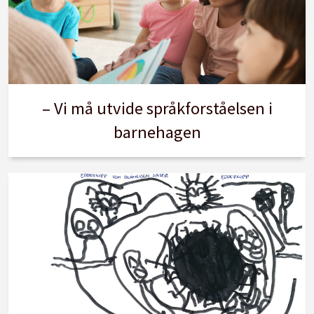
– Vi må utvide språkforståelsen i
barnehagen