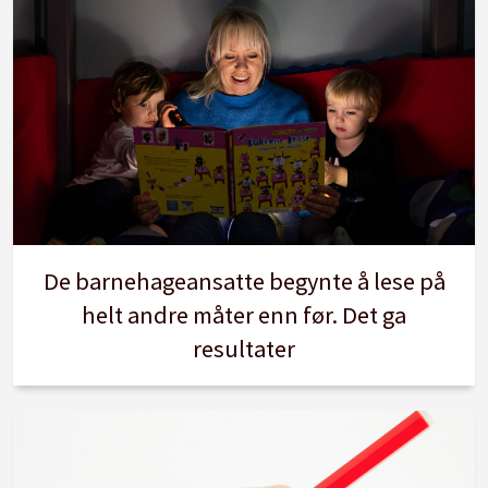
De barnehageansatte begynte å lese på
helt andre måter enn før. Det ga
resultater