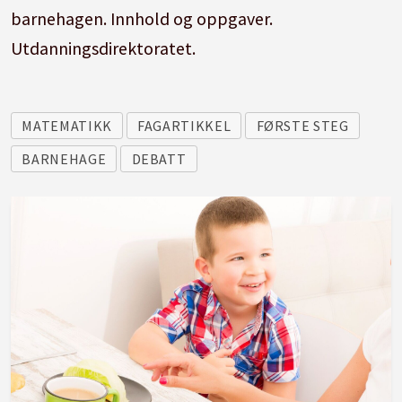
barnehagen. Innhold og oppgaver.
Utdanningsdirektoratet.
MATEMATIKK
FAGARTIKKEL
FØRSTE STEG
BARNEHAGE
DEBATT