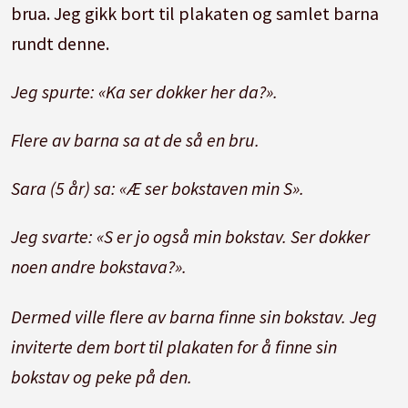
brua. Jeg gikk bort til plakaten og samlet barna
rundt denne.
Jeg spurte: «Ka ser dokker her da?».
Flere av barna sa at de så en bru.
Sara (5 år) sa: «Æ ser bokstaven min S».
Jeg svarte: «S er jo også min bokstav. Ser dokker
noen andre bokstava?».
Dermed ville flere av barna finne sin bokstav. Jeg
inviterte dem bort til plakaten for å finne sin
bokstav og peke på den.