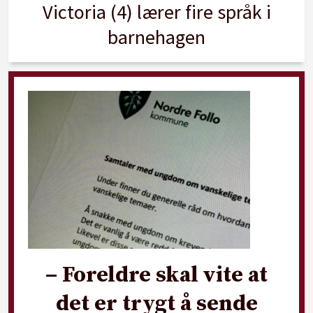
Victoria (4) lærer fire språk i
barnehagen
– Foreldre skal vite at
det er trygt å sende