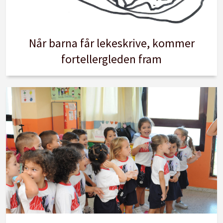
Når barna får lekeskrive, kommer
fortellergleden fram