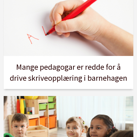
Mange pedagogar er redde for å
drive skriveopplæring i barnehagen