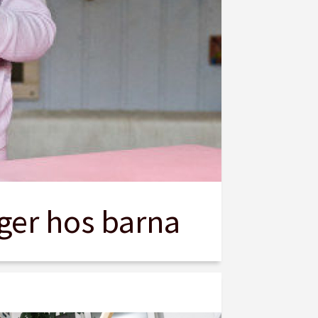
ager hos barna