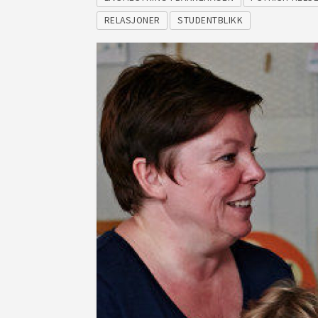
RELASJONER
STUDENTBLIKK