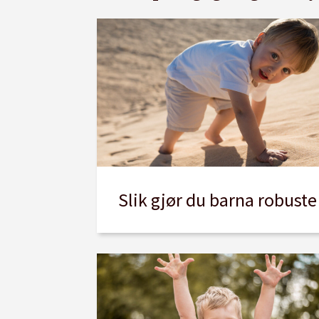
Slik gjør du barna robuste