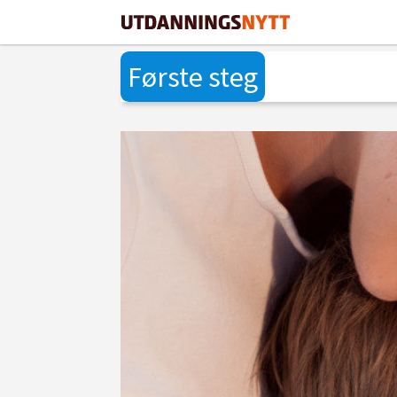
Første steg