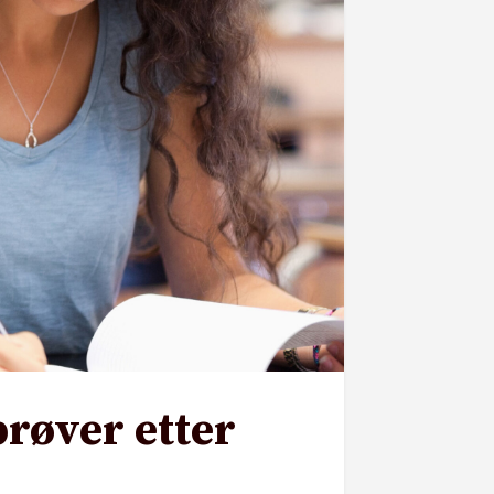
prøver etter