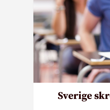
Sverige skr