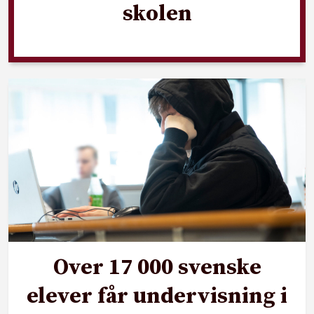
skolen
Over 17 000 svenske
elever får undervisning i