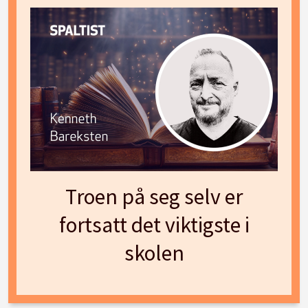
Troen på seg selv er
fortsatt det viktigste i
skolen