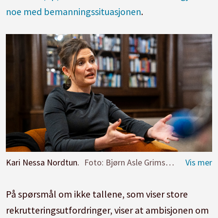
noe med bemanningssituasjonen
.
Kari Nessa Nordtun.
Foto: Bjørn Asle Grimstad
På spørsmål om ikke tallene, som viser store
rekrutteringsutfordringer, viser at ambisjonen om