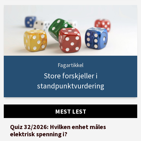
Fagartikkel
Store forskjeller i
standpunktvurdering
MEST LEST
Quiz 32/2026: Hvilken enhet måles
elektrisk spenning i?