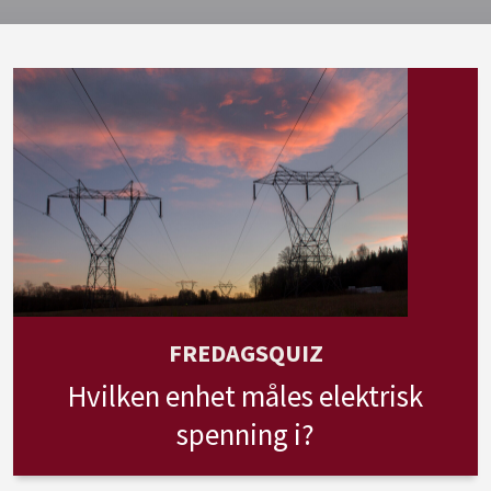
FREDAGSQUIZ
Hvilken enhet måles elektrisk
spenning i?