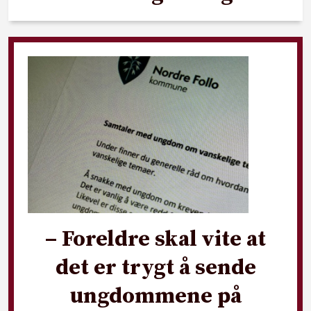
– Foreldre skal vite at
det er trygt å sende
ungdommene på