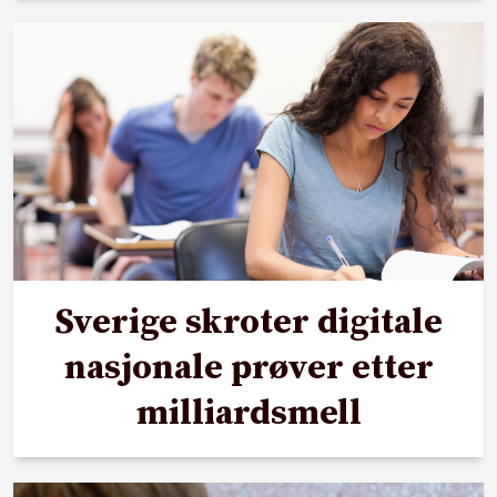
Sverige skroter digitale
nasjonale prøver etter
milliardsmell