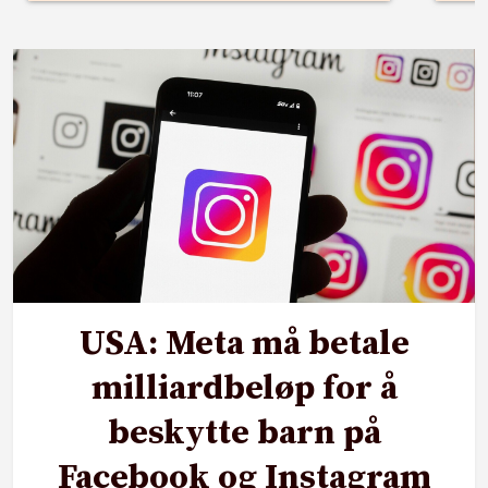
USA: Meta må betale
milliardbeløp for å
beskytte barn på
Facebook og Instagram