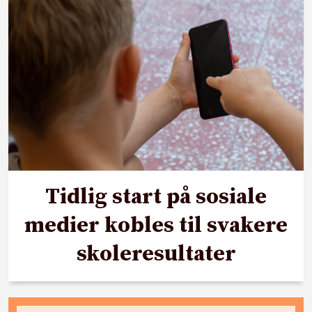
Tidlig start på sosiale
medier kobles til svakere
skoleresultater