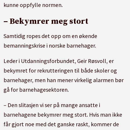
kunne oppfylle normen.
– Bekymrer meg stort
Samtidig ropes det opp om en økende
bemanningskrise i norske barnehager.
Leder i Utdanningsforbundet, Geir Røsvoll, er
bekymret for rekrutteringen til både skoler og
barnehager, men han mener virkelig alarmen bør
gå for barnehagesektoren.
– Den slitasjen vi ser på mange ansatte i
barnehagene bekymrer meg stort. Hvis man ikke
får gjort noe med det ganske raskt, kommer de