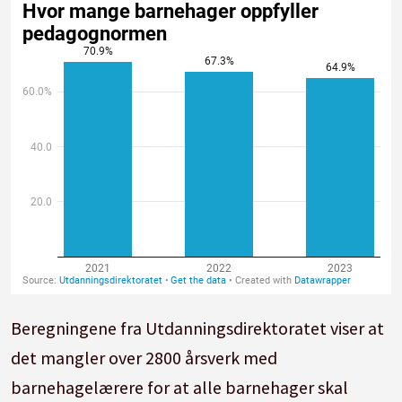
Beregningene fra Utdanningsdirektoratet viser at
det mangler over 2800 årsverk med
barnehagelærere for at alle barnehager skal