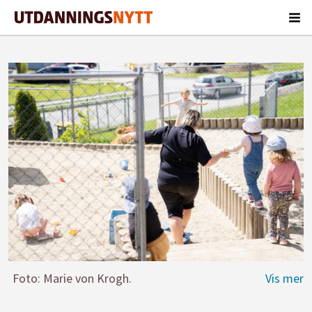
Foto: Marie von Krogh.