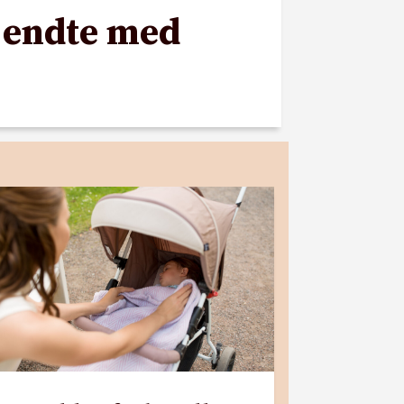
n endte med