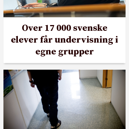
Over 17 000 svenske
elever får undervisning i
egne grupper