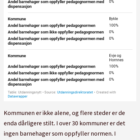
Kommunen er ikke alene, og flere steder er de
enda dårligere stilt. I over 30 kommuner er det
ingen barnehager som oppfyller normen. I