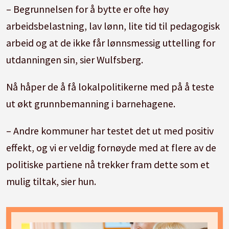
– Begrunnelsen for å bytte er ofte høy
arbeidsbelastning, lav lønn, lite tid til pedagogisk
arbeid og at de ikke får lønnsmessig uttelling for
utdanningen sin, sier Wulfsberg.
Nå håper de å få lokalpolitikerne med på å teste
ut økt grunnbemanning i barnehagene.
– Andre kommuner har testet det ut med positiv
effekt, og vi er veldig fornøyde med at flere av de
politiske partiene nå trekker fram dette som et
mulig tiltak, sier hun.