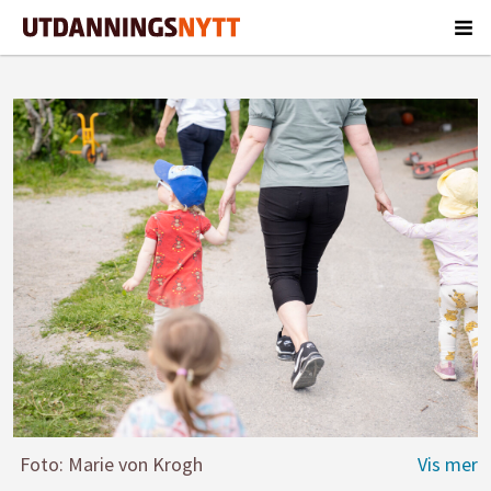
Foto: Marie von Krogh