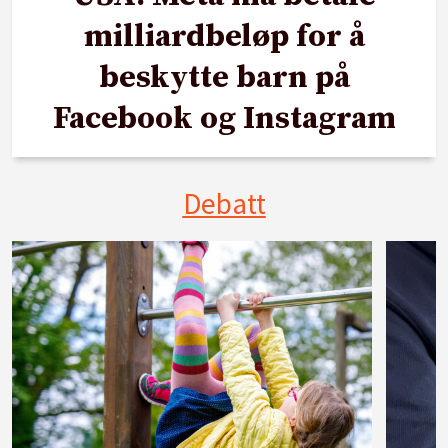
milliardbeløp for å
beskytte barn på
Facebook og Instagram
Debatt