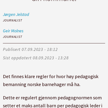
Jørgen
Jelstad
JOURNALIST
Geir
Molnes
JOURNALIST
Publisert
07.09.2023 - 18:12
Sist oppdatert
08.09.2023 - 13:28
Det finnes klare regler for hvor høy pedagogisk
bemanning norske barnehager må ha.
Dette er regulert gjennom pedagognormen som
setter et maks antall barn per pedagogisk leder i