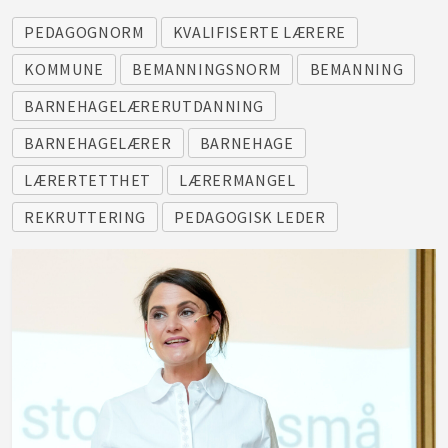
PEDAGOGNORM
KVALIFISERTE LÆRERE
KOMMUNE
BEMANNINGSNORM
BEMANNING
BARNEHAGELÆRERUTDANNING
BARNEHAGELÆRER
BARNEHAGE
LÆRERTETTHET
LÆRERMANGEL
REKRUTTERING
PEDAGOGISK LEDER