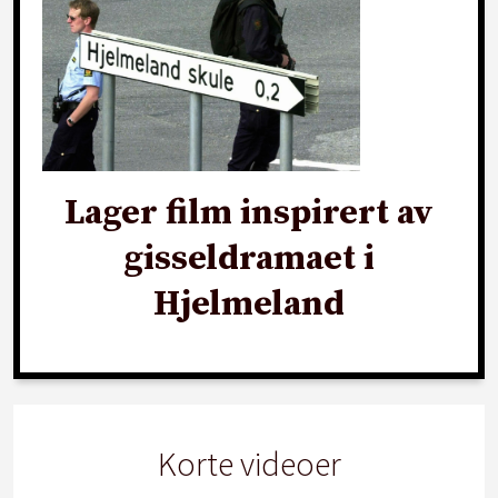
Lager film inspirert av
gisseldramaet i
Hjelmeland
Korte videoer