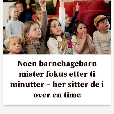
Noen barnehagebarn
mister fokus etter ti
minutter – her sitter de i
over en time