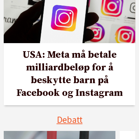
USA: Meta må betale
milliardbeløp for å
beskytte barn på
Facebook og Instagram
Debatt