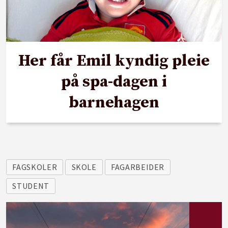
Her får Emil kyndig pleie
på spa-dagen i
barnehagen
FAGSKOLER
SKOLE
FAGARBEIDER
STUDENT