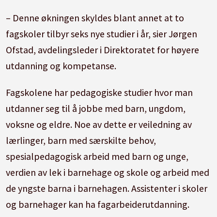
– Denne økningen skyldes blant annet at to
fagskoler tilbyr seks nye studier i år, sier Jørgen
Ofstad, avdelingsleder i Direktoratet for høyere
utdanning og kompetanse.
Fagskolene har pedagogiske studier hvor man
utdanner seg til å jobbe med barn, ungdom,
voksne og eldre. Noe av dette er veiledning av
lærlinger, barn med særskilte behov,
spesialpedagogisk arbeid med barn og unge,
verdien av lek i barnehage og skole og arbeid med
de yngste barna i barnehagen. Assistenter i skoler
og barnehager kan ha fagarbeiderutdanning.