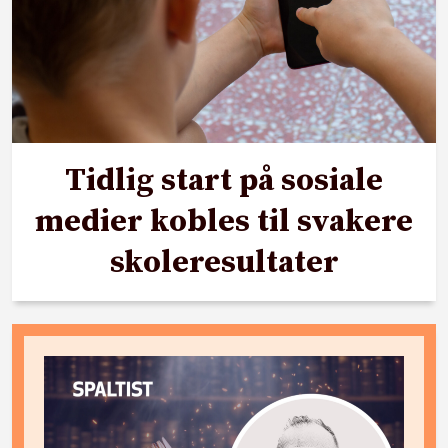
Tidlig start på sosiale
medier kobles til svakere
skoleresultater