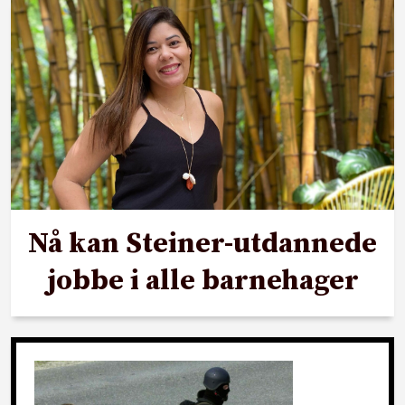
Nå kan Steiner-utdannede
jobbe i alle barnehager