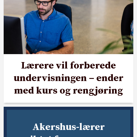
Lærere vil forberede
undervisningen – ender
med kurs og rengjøring
Akershus-lærer