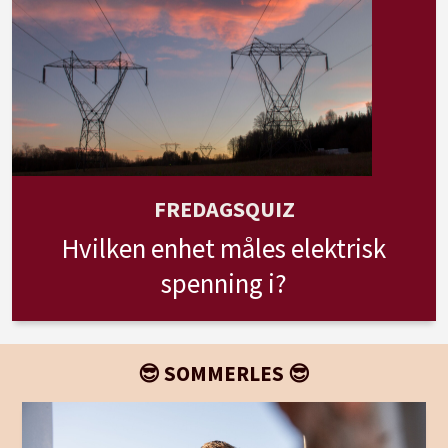
FREDAGSQUIZ
Hvilken enhet måles elektrisk
spenning i?
😎 SOMMERLES 😎