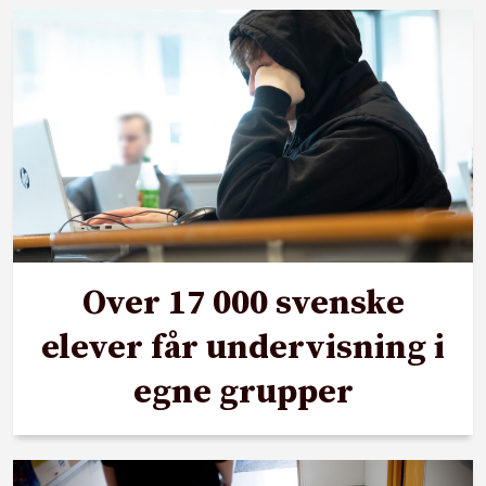
Over 17 000 svenske
elever får undervisning i
egne grupper