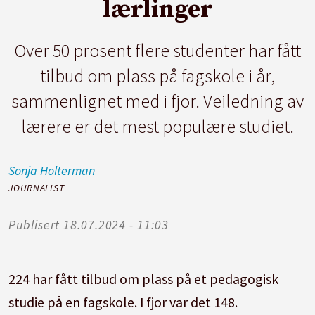
lærlinger
Over 50 prosent flere studenter har fått
tilbud om plass på fagskole i år,
sammenlignet med i fjor. Veiledning av
lærere er det mest populære studiet.
Sonja
Holterman
JOURNALIST
Publisert
18.07.2024 - 11:03
224 har fått tilbud om plass på et pedagogisk
studie på en fagskole. I fjor var det 148.