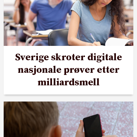
Sverige skroter digitale
nasjonale prøver etter
milliardsmell