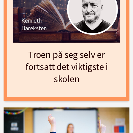
Troen på seg selv er
fortsatt det viktigste i
skolen