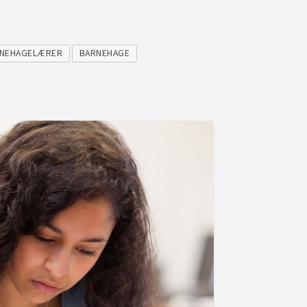
NEHAGELÆRER
BARNEHAGE