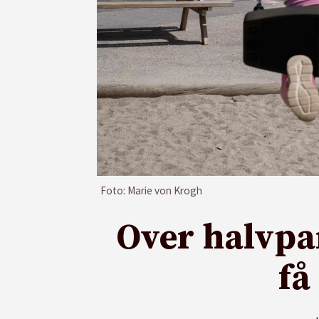
Foto: Marie von Krogh
Over halvpa
få