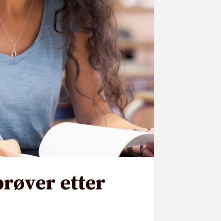
prøver etter