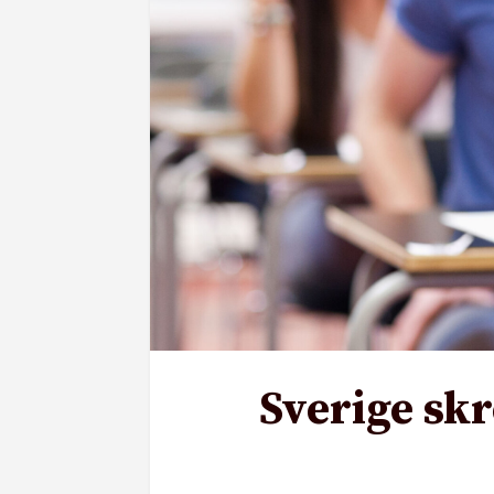
Sverige skr