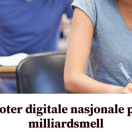
oter digitale nasjonale 
milliardsmell