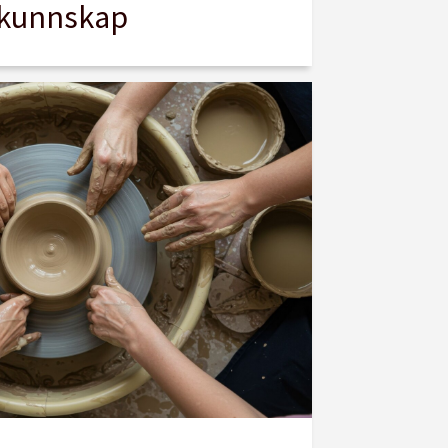
kunnskap