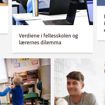
Verdiene i fellesskolen og
lærernes dilemma