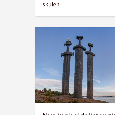
skulen