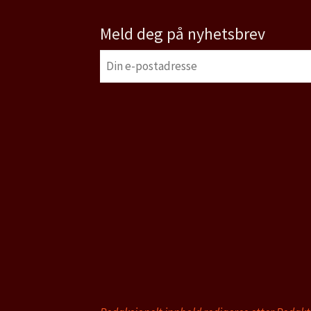
Meld deg på nyhetsbrev