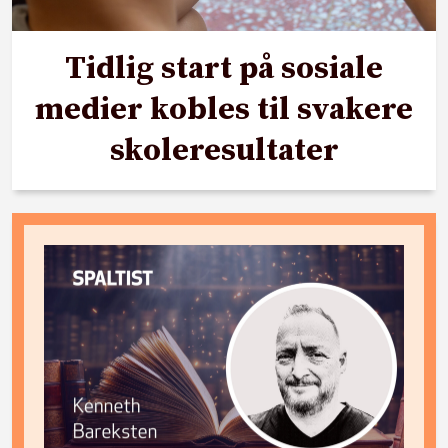
Tidlig start på sosiale
medier kobles til svakere
skoleresultater