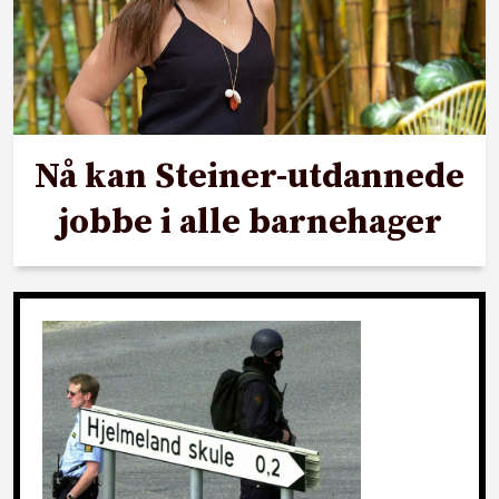
Nå kan Steiner-utdannede
jobbe i alle barnehager