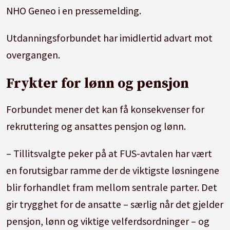
NHO Geneo i en pressemelding.
Utdanningsforbundet har imidlertid advart mot
overgangen.
Frykter for lønn og pensjon
Forbundet mener det kan få konsekvenser for
rekruttering og ansattes pensjon og lønn.
– Tillitsvalgte peker på at FUS-avtalen har vært
en forutsigbar ramme der de viktigste løsningene
blir forhandlet fram mellom sentrale parter. Det
gir trygghet for de ansatte – særlig når det gjelder
pensjon, lønn og viktige velferdsordninger – og