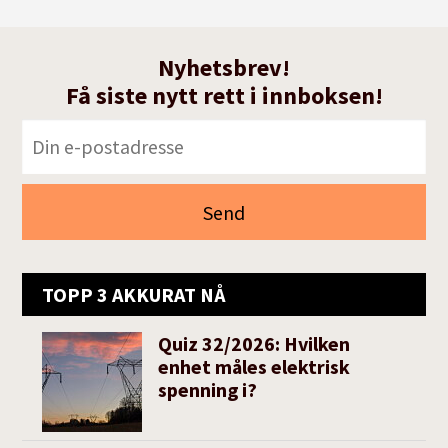
Nyhetsbrev!
Få siste nytt rett i innboksen!
TOPP 3 AKKURAT NÅ
Quiz 32/2026: Hvilken
enhet måles elektrisk
spenning i?