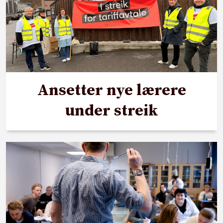
Ansetter nye lærere
under streik