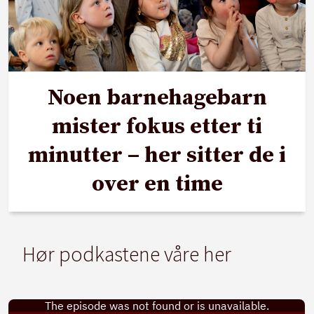
Noen barnehagebarn
mister fokus etter ti
minutter – her sitter de i
over en time
Hør podkastene våre her