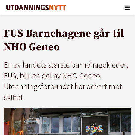
FUS Barnehagene går til
NHO Geneo
En av landets største barnehagekjeder,
FUS, blir en del av NHO Geneo.
Utdanningsforbundet har advart mot
skiftet.