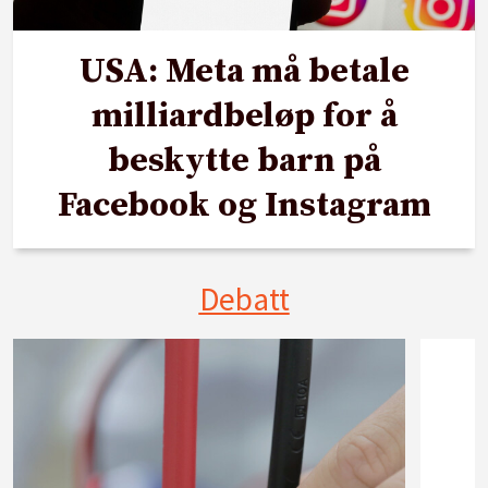
USA: Meta må betale
milliardbeløp for å
beskytte barn på
Facebook og Instagram
Debatt