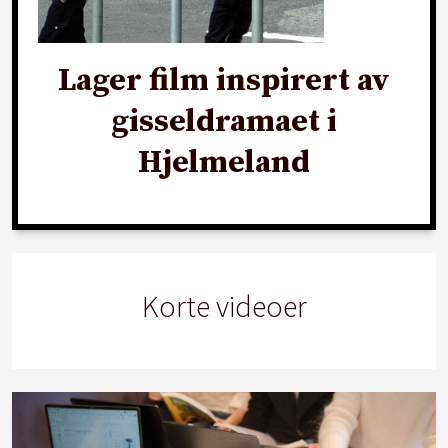
Lager film inspirert av
gisseldramaet i
Hjelmeland
Korte videoer