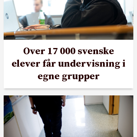
Over 17 000 svenske
elever får undervisning i
egne grupper