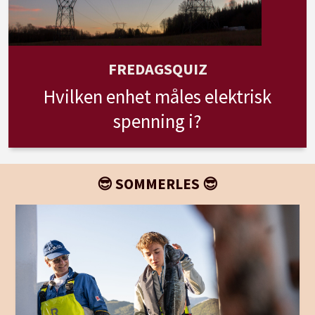
FREDAGSQUIZ
Hvilken enhet måles elektrisk
spenning i?
😎 SOMMERLES 😎