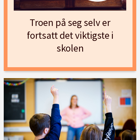
Troen på seg selv er
fortsatt det viktigste i
skolen