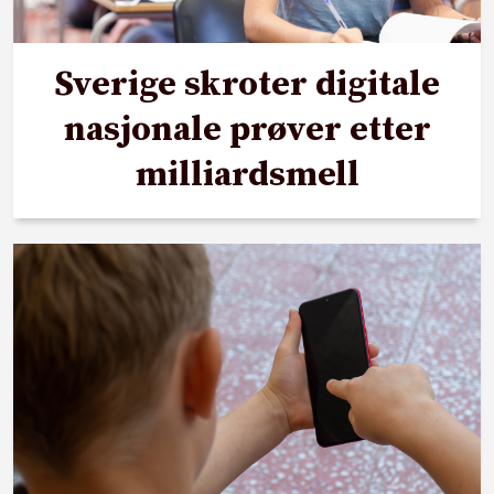
Sverige skroter digitale
nasjonale prøver etter
milliardsmell