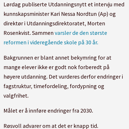
Lørdag publiserte Utdanningsnytt et intervju med
kunnskapsminister Kari Nessa Nordtun (Ap) og
direktør i Utdanningsdirektoratet, Morten
Rosenkvist. Sammen
varsler de den største
reformen i videregående skole på 30 år.
Bakgrunnen er blant annet bekymring for at
mange elever ikke er godt nok forberedt på
høyere utdanning. Det vurderes derfor endringer i
fagstruktur, timefordeling, fordypning og
valgfrihet.
Målet er å innføre endringer fra 2030.
Røsvoll advarer om at det er knapp tid.