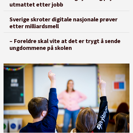
utmattet etter jobb
Sverige skroter digitale nasjonale prøver
etter milliardsmell
– Foreldre skal vite at det er trygt å sende
ungdommene på skolen