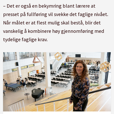
– Det er også en bekymring blant lærere at
presset på fullføring vil svekke det faglige nivået.
Når målet er at flest mulig skal bestå, blir det
vanskelig å kombinere høy gjennomføring med
tydelige faglige krav.