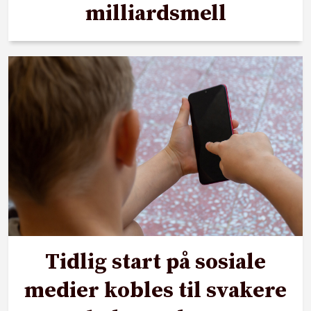
milliardsmell
Tidlig start på sosiale
medier kobles til svakere