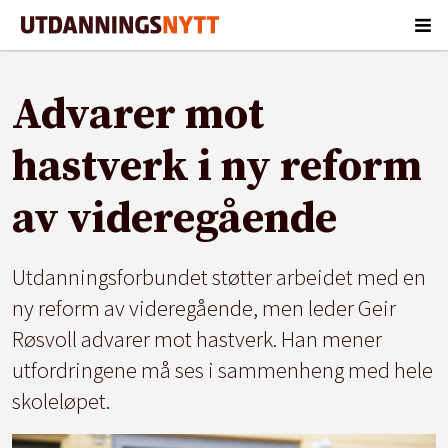
Advarer mot
hastverk i ny reform
av videregående
Utdanningsforbundet støtter arbeidet med en
ny reform av videregående, men leder Geir
Røsvoll advarer mot hastverk. Han mener
utfordringene må ses i sammenheng med hele
skoleløpet.