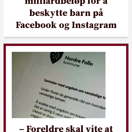
milliardbeløp for å
beskytte barn på
Facebook og Instagram
– Foreldre skal vite at