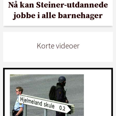
Nå kan Steiner-utdannede
jobbe i alle barnehager
Korte videoer