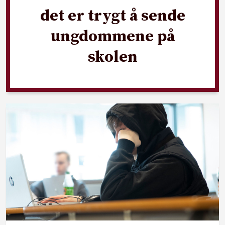
det er trygt å sende
ungdommene på
skolen