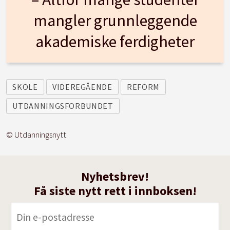
mangler grunnleggende
akademiske ferdigheter
SKOLE
VIDEREGÅENDE
REFORM
UTDANNINGSFORBUNDET
© Utdanningsnytt
Nyhetsbrev!
Få siste nytt rett i innboksen!