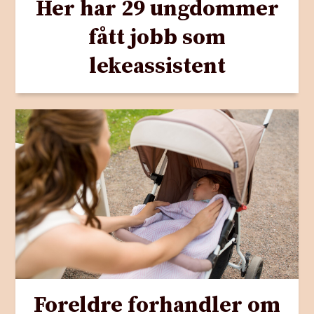
Her har 29 ungdommer
fått jobb som
lekeassistent
Foreldre forhandler om