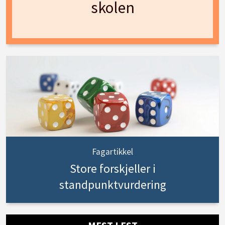
skolen
Fagartikkel
Store forskjeller i
standpunktvurdering