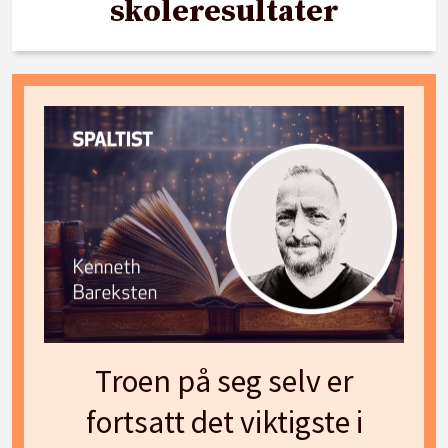
skoleresultater
Troen på seg selv er
fortsatt det viktigste i