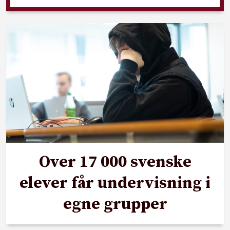
Over 17 000 svenske
elever får undervisning i
egne grupper