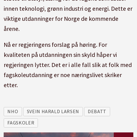
innen teknologi, grønn industri og energi. Dette er
viktige utdanninger for Norge de kommende
årene.
Nå er regjeringens forslag på høring. For
kvaliteten på utdanningen sin skyld håper vi
regjeringen lytter. Det er i alle fall slik at folk med
fagskoleutdanning er noe næringslivet skriker
etter.
NHO
SVEIN HARALD LARSEN
DEBATT
FAGSKOLER