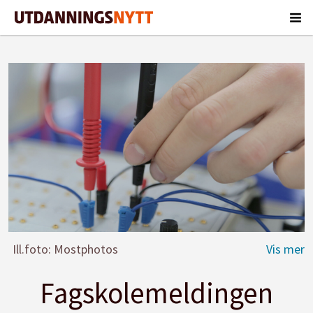
Ill.foto: Mostphotos
Fagskolemeldingen