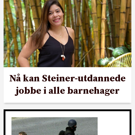
Nå kan Steiner-utdannede
jobbe i alle barnehager