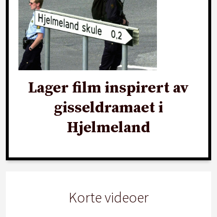
Lager film inspirert av
gisseldramaet i
Hjelmeland
Korte videoer