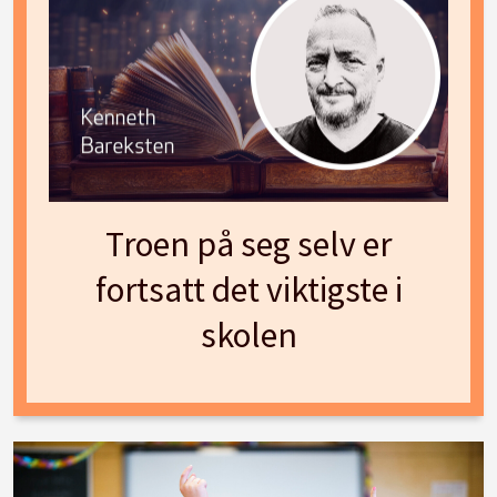
Troen på seg selv er
fortsatt det viktigste i
skolen