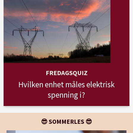
FREDAGSQUIZ
Hvilken enhet måles elektrisk
spenning i?
😎 SOMMERLES 😎