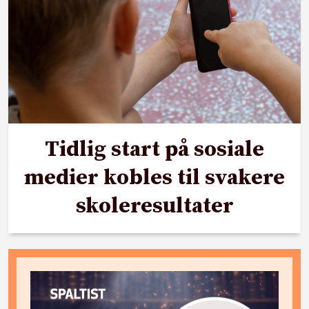
Tidlig start på sosiale
medier kobles til svakere
skoleresultater