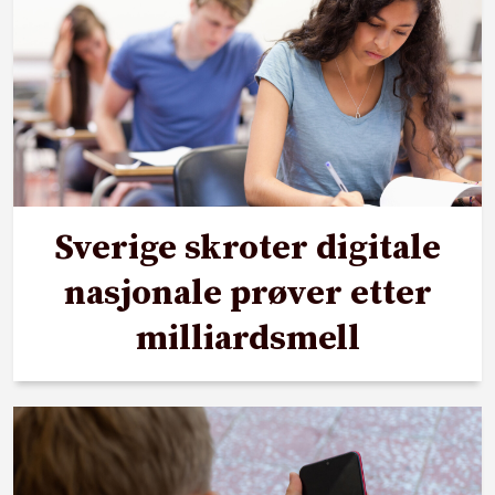
Sverige skroter digitale
nasjonale prøver etter
milliardsmell