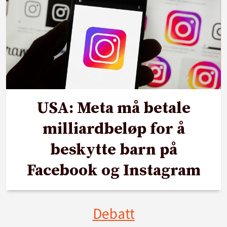
USA: Meta må betale
milliardbeløp for å
beskytte barn på
Facebook og Instagram
Debatt