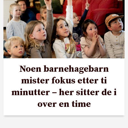
Noen barnehagebarn
mister fokus etter ti
minutter – her sitter de i
over en time