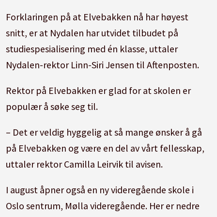
Forklaringen på at Elvebakken nå har høyest
snitt, er at Nydalen har utvidet tilbudet på
studiespesialisering med én klasse, uttaler
Nydalen-rektor Linn-Siri Jensen til Aftenposten.
Rektor på Elvebakken er glad for at skolen er
populær å søke seg til.
– Det er veldig hyggelig at så mange ønsker å gå
på Elvebakken og være en del av vårt fellesskap,
uttaler rektor Camilla Leirvik til avisen.
I august åpner også en ny videregående skole i
Oslo sentrum, Mølla videregående. Her er nedre