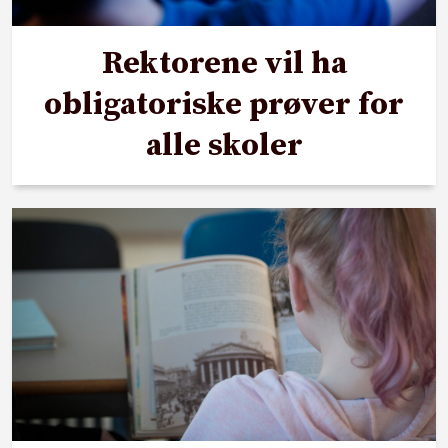
Rektorene vil ha
obligatoriske prøver for
alle skoler