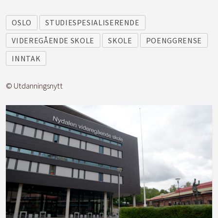
OSLO
STUDIESPESIALISERENDE
VIDEREGÅENDE SKOLE
SKOLE
POENGGRENSE
INNTAK
© Utdanningsnytt