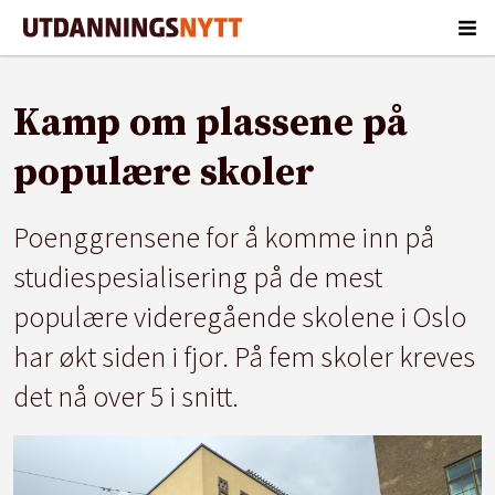
Kamp om plassene på
populære skoler
Poenggrensene for å komme inn på
studiespesialisering på de mest
populære videregående skolene i Oslo
har økt siden i fjor. På fem skoler kreves
det nå over 5 i snitt.