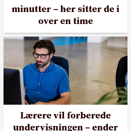
minutter – her sitter de i
over en time
Lærere vil forberede
undervisningen – ender