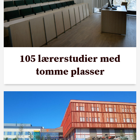
105 lærerstudier med
tomme plasser