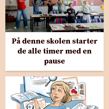
På denne skolen starter
de alle timer med en
pause