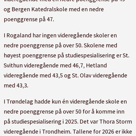
og Bergen Katedralskole med en nedre
poenggrense på 47.
I Rogaland har ingen videregående skoler en
nedre poenggrense på over 50. Skolene med
høyest poenggrense på studiespesialisering er St.
Svithun videregående med 46,7, Hetland
videregående med 43,5 og St. Olav videregående
med 43,3.
I Trøndelag hadde kun én videregående skole en
nedre poenggrense på over 50 for å komme inn
på studiespesialisering i 2025. Det var Thora Storm
videregående i Trondheim. Tallene for 2026 er ikke