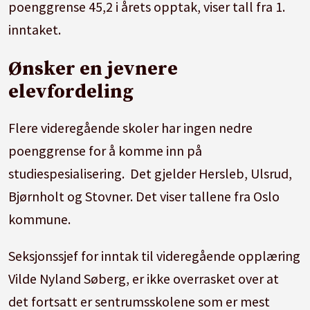
poenggrense 45,2 i årets opptak, viser tall fra 1.
inntaket.
Ønsker en jevnere
elevfordeling
Flere videregående skoler har ingen nedre
poenggrense for å komme inn på
studiespesialisering. Det gjelder Hersleb, Ulsrud,
Bjørnholt og Stovner. Det viser tallene fra Oslo
kommune.
Seksjonssjef for inntak til videregående opplæring
Vilde Nyland Søberg, er ikke overrasket over at
det fortsatt er sentrumsskolene som er mest