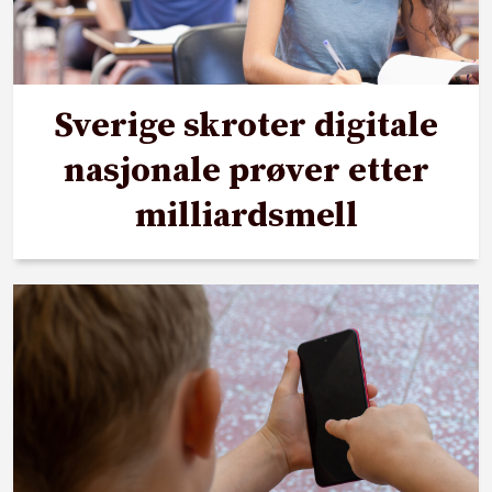
Sverige skroter digitale
nasjonale prøver etter
milliardsmell