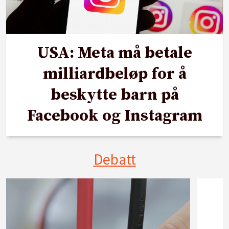
USA: Meta må betale
milliardbeløp for å
beskytte barn på
Facebook og Instagram
Debatt