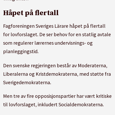
Håpet på flertall
Fagforeningen Sveriges Lärare håpet på flertall
for lovforslaget. De ser behov for en statlig avtale
som regulerer lærernes undervisnings- og
planleggingstid.
Den svenske regjeringen består av Moderaterna,
Liberalerna og Kristdemokraterna, med støtte fra
Sverigedemokraterna.
Men tre av fire opposisjonspartier har vært kritiske
til lovforslaget, inkludert Socialdemokraterna.