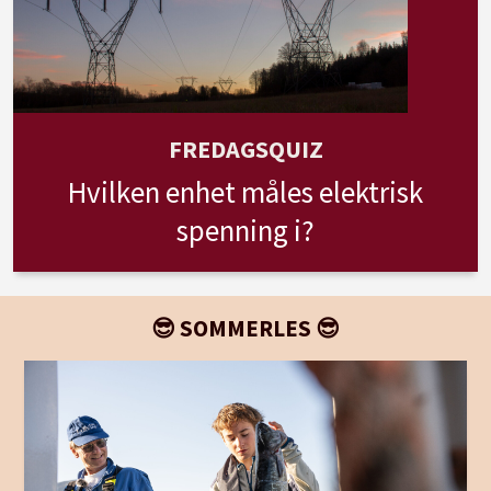
FREDAGSQUIZ
Hvilken enhet måles elektrisk
spenning i?
😎 SOMMERLES 😎