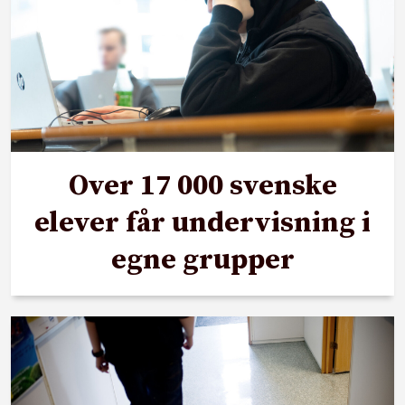
Over 17 000 svenske
elever får undervisning i
egne grupper