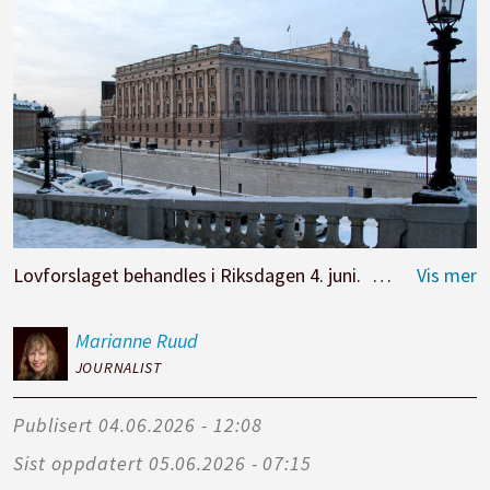
Lovforslaget behandles i Riksdagen 4. juni.
Foto: Mariann
Marianne
Ruud
JOURNALIST
Publisert
04.06.2026 - 12:08
Sist oppdatert
05.06.2026 - 07:15