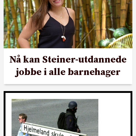
Nå kan Steiner-utdannede
jobbe i alle barnehager