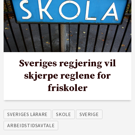
Sveriges regjering vil
skjerpe reglene for
friskoler
SVERIGES LÄRARE
SKOLE
SVERIGE
ARBEIDSTIDSAVTALE