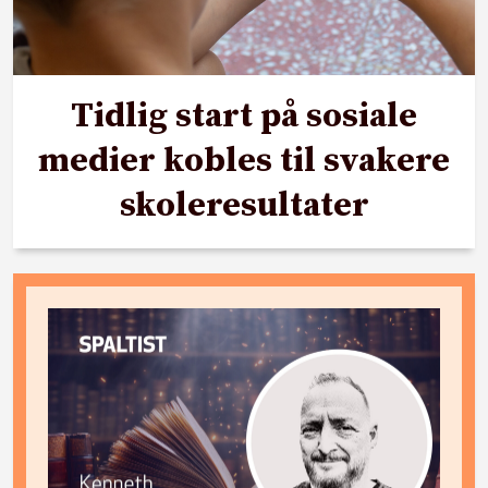
Tidlig start på sosiale
medier kobles til svakere
skoleresultater