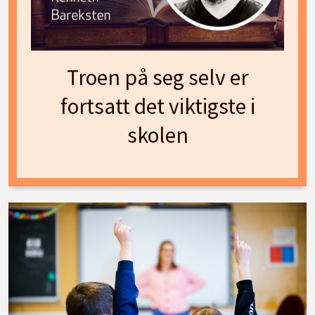
Troen på seg selv er
fortsatt det viktigste i
skolen