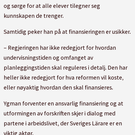
og sørge for at alle elever tilegner seg
kunnskapen de trenger.
Samtidig peker han på at finansieringen er usikker.
– Regjeringen har ikke redegjort for hvordan
undervisningstiden og omfanget av
planleggingstiden skal reguleres i detalj. Den har
heller ikke redegjort for hva reformen vil koste,
eller nøyaktig hvordan den skal finansieres.
Ygman forventer en ansvarlig finansiering og at
utformingen av forskriften skjer i dialog med
partene i arbeidslivet, der Sveriges Lärare er en
viktig aktør.