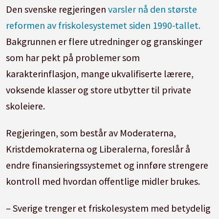
Den svenske regjeringen
varsler nå den største
reformen av friskolesystemet siden 1990-tallet.
Bakgrunnen er flere utredninger og granskinger
som har pekt på problemer som
karakterinflasjon, mange ukvalifiserte lærere,
voksende klasser og store utbytter til private
skoleiere.
Regjeringen, som består av Moderaterna,
Kristdemokraterna og Liberalerna, foreslår å
endre finansieringssystemet og innføre strengere
kontroll med hvordan offentlige midler brukes.
– Sverige trenger et friskolesystem med betydelig