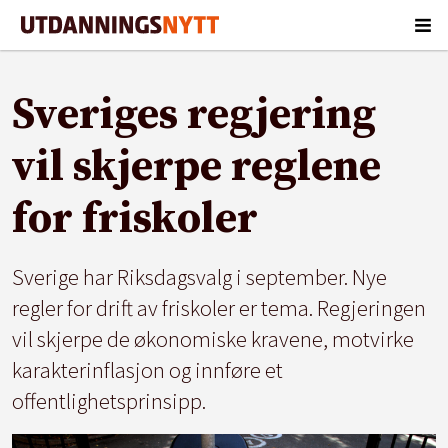
Sveriges regjering
vil skjerpe reglene
for friskoler
Sverige har Riksdagsvalg i september. Nye
regler for drift av friskoler er tema. Regjeringen
vil skjerpe de økonomiske kravene, motvirke
karakterinflasjon og innføre et
offentlighetsprinsipp.