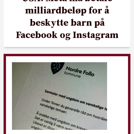
milliardbeløp for å
beskytte barn på
Facebook og Instagram