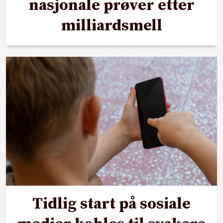
nasjonale prøver etter
milliardsmell
Tidlig start på sosiale