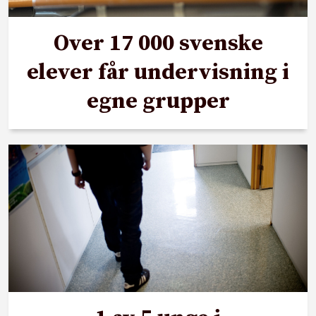
Over 17 000 svenske
elever får undervisning i
egne grupper