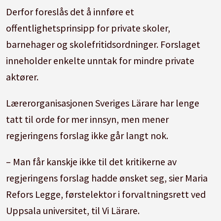
Derfor foreslås det å innføre et
offentlighetsprinsipp for private skoler,
barnehager og skolefritidsordninger. Forslaget
inneholder enkelte unntak for mindre private
aktører.
Lærerorganisasjonen Sveriges Lärare har lenge
tatt til orde for mer innsyn, men mener
regjeringens forslag ikke går langt nok.
– Man får kanskje ikke til det kritikerne av
regjeringens forslag hadde ønsket seg, sier Maria
Refors Legge, førstelektor i forvaltningsrett ved
Uppsala universitet, til Vi Lärare.