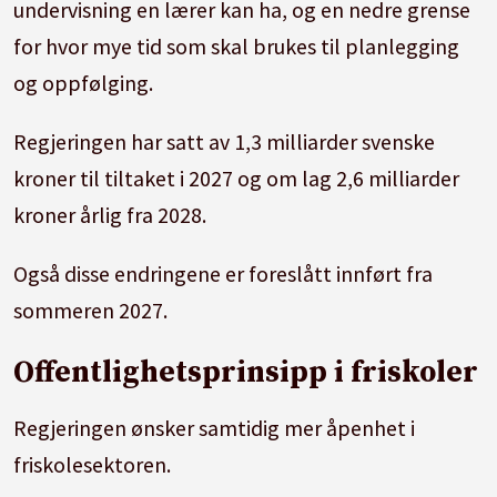
undervisning en lærer kan ha, og en nedre grense
for hvor mye tid som skal brukes til planlegging
og oppfølging.
Regjeringen har satt av 1,3 milliarder svenske
kroner til tiltaket i 2027 og om lag 2,6 milliarder
kroner årlig fra 2028.
Også disse endringene er foreslått innført fra
sommeren 2027.
Offentlighetsprinsipp i friskoler
Regjeringen ønsker samtidig mer åpenhet i
friskolesektoren.