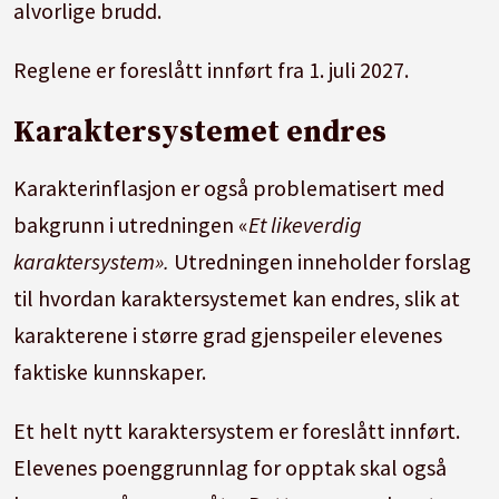
alvorlige brudd.
Reglene er foreslått innført fra 1. juli 2027.
Karaktersystemet endres
Karakterinflasjon er også problematisert med
bakgrunn i utredningen «
Et likeverdig
karaktersystem».
Utredningen inneholder forslag
til hvordan karaktersystemet kan endres, slik at
karakterene i større grad gjenspeiler elevenes
faktiske kunnskaper.
Et helt nytt karaktersystem er foreslått innført.
Elevenes poenggrunnlag for opptak skal også