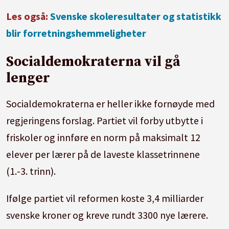
Les også:
Svenske skoleresultater og statistikk
blir forretningshemmeligheter
Socialdemokraterna vil gå
lenger
Socialdemokraterna er heller ikke fornøyde med
regjeringens forslag. Partiet vil forby utbytte i
friskoler og innføre en norm på maksimalt 12
elever per lærer på de laveste klassetrinnene
(1.-3. trinn).
Ifølge partiet vil reformen koste 3,4 milliarder
svenske kroner og kreve rundt 3300 nye lærere.