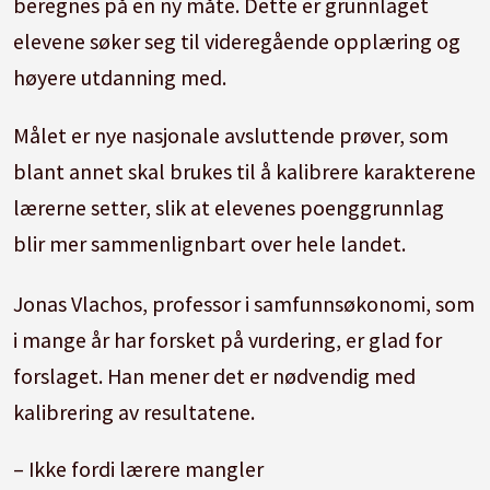
beregnes på en ny måte. Dette er grunnlaget
elevene søker seg til videregående opplæring og
høyere utdanning med.
Målet er nye nasjonale avsluttende prøver, som
blant annet skal brukes til å kalibrere karakterene
lærerne setter, slik at elevenes poenggrunnlag
blir mer sammenlignbart over hele landet.
Jonas Vlachos, professor i samfunnsøkonomi, som
i mange år har forsket på vurdering, er glad for
forslaget. Han mener det er nødvendig med
kalibrering av resultatene.
– Ikke fordi lærere mangler