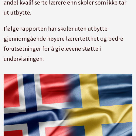
andel kvalifiserte lærere enn skoler som ikke tar
ut utbytte.
Ifølge rapporten har skoler uten utbytte
gjennomgående høyere lærertetthet og bedre
forutsetninger for å gi elevene støtte i
undervisningen.