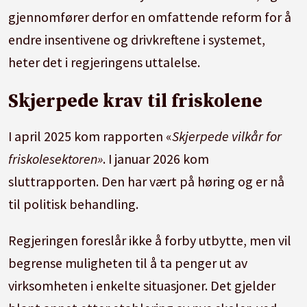
gjennomfører derfor en omfattende reform for å
endre insentivene og drivkreftene i systemet,
heter det i regjeringens uttalelse.
Skjerpede krav til friskolene
I april 2025 kom rapporten «
Skjerpede vilkår for
friskolesektoren»
. I januar 2026 kom
sluttrapporten. Den har vært på høring og er nå
til politisk behandling.
Regjeringen foreslår ikke å forby utbytte, men vil
begrense muligheten til å ta penger ut av
virksomheten i enkelte situasjoner. Det gjelder