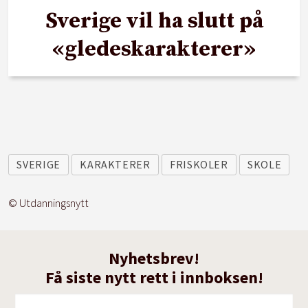
Sverige vil ha slutt på
«gledeskarakterer»
SVERIGE
KARAKTERER
FRISKOLER
SKOLE
© Utdanningsnytt
Nyhetsbrev!
Få siste nytt rett i innboksen!