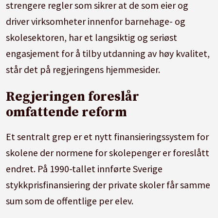
strengere regler som sikrer at de som eier og
driver virksomheter innenfor barnehage- og
skolesektoren, har et langsiktig og seriøst
engasjement for å tilby utdanning av høy kvalitet,
står det på regjeringens hjemmesider.
Regjeringen foreslår
omfattende reform
Et sentralt grep er et nytt finansieringssystem for
skolene der normene for skolepenger er foreslått
endret. På 1990-tallet innførte Sverige
stykkprisfinansiering der private skoler får samme
sum som de offentlige per elev.