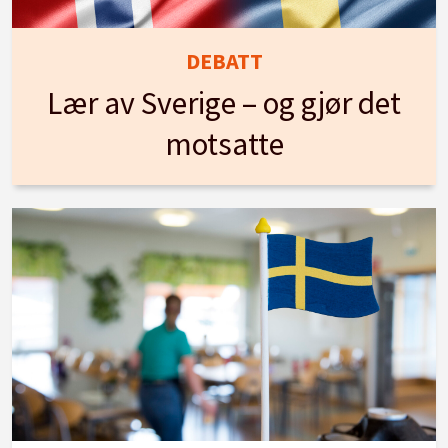
DEBATT
Lær av Sverige – og gjør det
motsatte