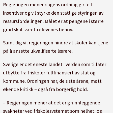
Regjeringen mener dagens ordning gir feil
insentiver og vil styrke den statlige styringen av
ressursfordelingen. Målet er at pengene i større
grad skal ivareta elevenes behov.
Samtidig vil regjeringen hindre at skoler kan tjene
på å ansette ukvalifiserte lærere.
Sverige er det eneste landet i verden som tillater
utbytte fra friskoler fullfinansiert av stat og
kommune. Ordningen har, de siste årene, møtt
økende kritikk – også fra borgerlig hold.
– Regjeringen mener at det er grunnleggende
svakheter ved friskolesystemet som helhet, og