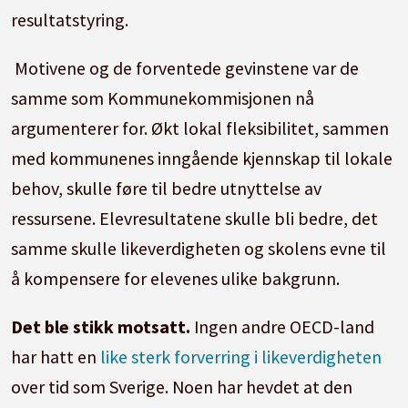
resultatstyring.
Motivene og de forventede gevinstene var de
samme som Kommunekommisjonen nå
argumenterer for. Økt lokal fleksibilitet, sammen
med kommunenes inngående kjennskap til lokale
behov, skulle føre til bedre utnyttelse av
ressursene. Elevresultatene skulle bli bedre, det
samme skulle likeverdigheten og skolens evne til
å kompensere for elevenes ulike bakgrunn.
Det ble stikk motsatt.
Ingen andre OECD-land
har hatt en
like sterk forverring i likeverdigheten
over tid som Sverige. Noen har hevdet at den