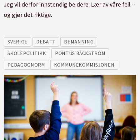
Jeg vil derfor innstendig be dere: Lær av våre feil –
og gjør det riktige.
SVERIGE
DEBATT
BEMANNING
SKOLEPOLITIKK
PONTUS BÄCKSTRÖM
PEDAGOGNORM
KOMMUNEKOMMISJONEN