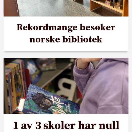
Rekordmange besøker
norske bibliotek
1 av 3 skoler har null