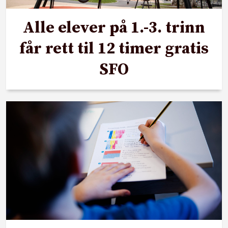
Alle elever på 1.-3. trinn
får rett til 12 timer gratis
SFO