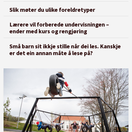
Slik møter du ulike foreldretyper
Lærere vil forberede undervisningen –
ender med kurs og rengjøring
Små barn sit ikkje stille når dei les. Kanskje
er det ein annan måte å lese på?