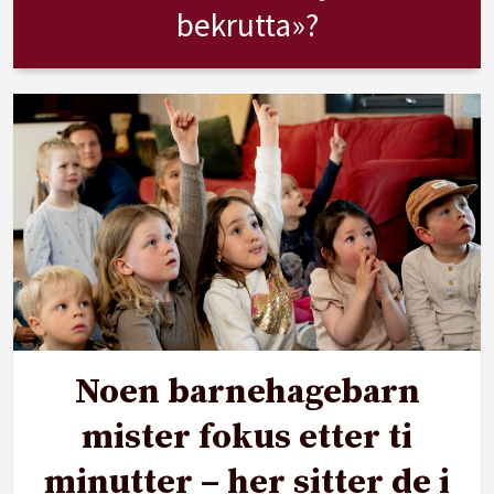
bekrutta»?
Noen barnehagebarn
mister fokus etter ti
minutter – her sitter de i