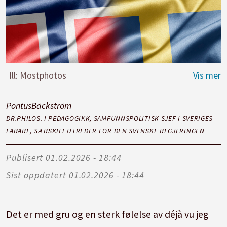
Ill: Mostphotos
Pontus
Bäckström
DR.PHILOS. I PEDAGOGIKK, SAMFUNNSPOLITISK SJEF I SVERIGES
LÄRARE, SÆRSKILT UTREDER FOR DEN SVENSKE REGJERINGEN
Publisert
01.02.2026 - 18:44
Sist oppdatert
01.02.2026 - 18:44
Det er med gru og en sterk følelse av déjà vu jeg