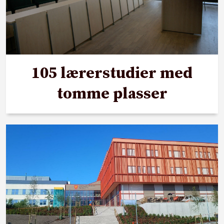
105 lærerstudier med
tomme plasser