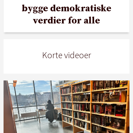
bygge demokratiske
verdier for alle
Korte videoer