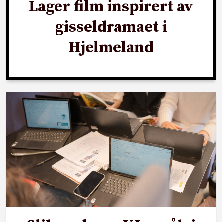
Lager film inspirert av
gisseldramaet i
Hjelmeland