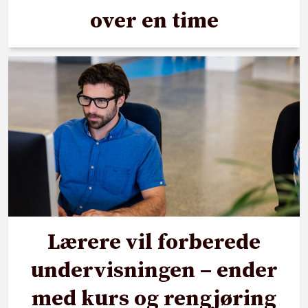
over en time
Lærere vil forberede
undervisningen – ender
med kurs og rengjøring