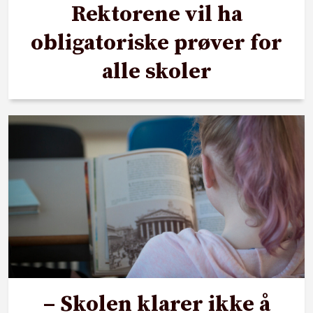
Rektorene vil ha
obligatoriske prøver for
alle skoler
– Skolen klarer ikke å