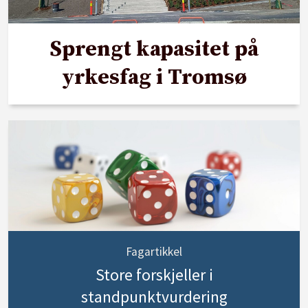
Sprengt kapasitet på
yrkesfag i Tromsø
Fagartikkel
Store forskjeller i
standpunktvurdering