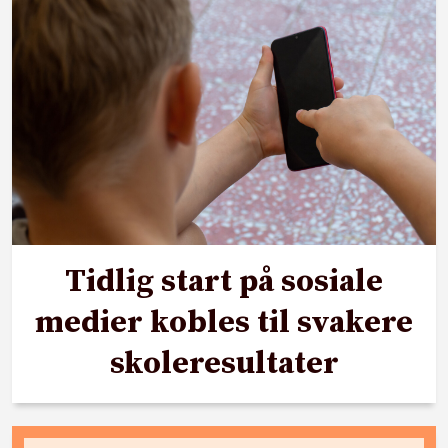
Tidlig start på sosiale
medier kobles til svakere
skoleresultater