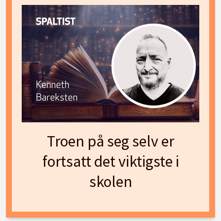
Troen på seg selv er
fortsatt det viktigste i
skolen