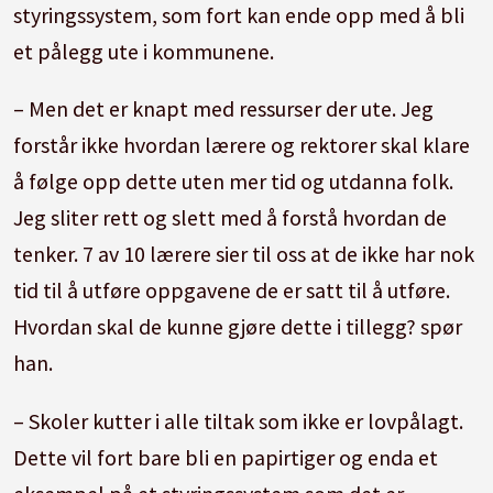
styringssystem, som fort kan ende opp med å bli
et pålegg ute i kommunene.
– Men det er knapt med ressurser der ute. Jeg
forstår ikke hvordan lærere og rektorer skal klare
å følge opp dette uten mer tid og utdanna folk.
Jeg sliter rett og slett med å forstå hvordan de
tenker. 7 av 10 lærere sier til oss at de ikke har nok
tid til å utføre oppgavene de er satt til å utføre.
Hvordan skal de kunne gjøre dette i tillegg? spør
han.
– Skoler kutter i alle tiltak som ikke er lovpålagt.
Dette vil fort bare bli en papirtiger og enda et