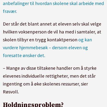
anbefalinger til hvordan skolene skal arbeide med
fravær.
Der står det blant annet at eleven selv skal velge
hvilken voksenperson de vil ha med i samtaler, at
skolen tilbyr en trygg kontaktperson
og kan
vurdere hjemmebesøk – dersom eleven og
foresatte ønsker det.
– Mange av disse tiltakene handler om å styrke
elevenes individuelle rettigheter, men det står
ingenting om å øke skolenes ressurser, sier
Røsvoll.
Holdningsproblem?