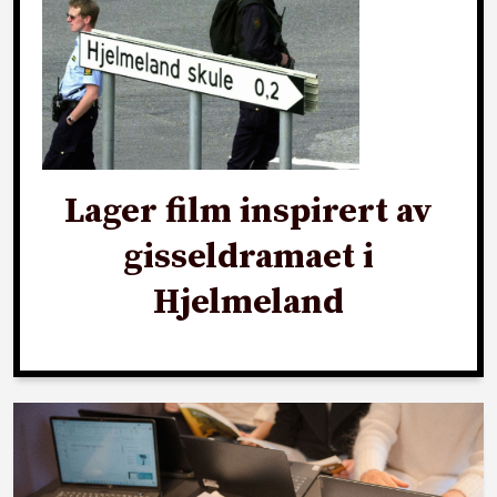
Lager film inspirert av
gisseldramaet i
Hjelmeland