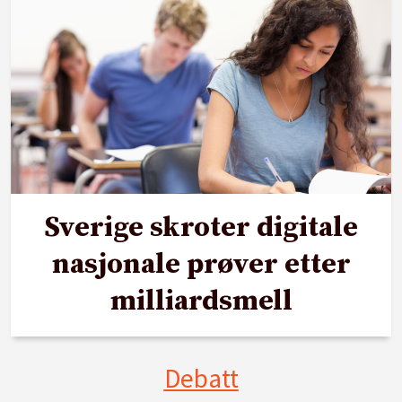
Sverige skroter digitale
nasjonale prøver etter
milliardsmell
Debatt