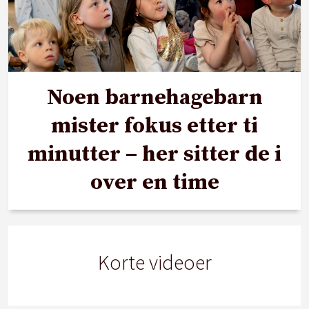
Noen barnehagebarn
mister fokus etter ti
minutter – her sitter de i
over en time
Korte videoer