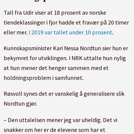
Tall fra Udir viser at 18 prosent av norske
tiendeklassinger i fjor hadde et fravær på 20 timer
eller mer.
I 2019 var tallet under 10 prosent
.
Kunnskapsminister Kari Nessa Nordtun sier hun er
bekymret for utviklingen. I NRK uttalte hun nylig
at hun mener det henger sammen med et
holdningsproblem i samfunnet.
Røsvoll synes det er vanskelig å generalisere slik
Nordtun gjør.
– Den uttalelsen mener jeg var uheldig. Det vi
snakker om her er de elevene som har et