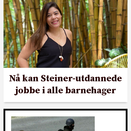
Nå kan Steiner-utdannede
jobbe i alle barnehager