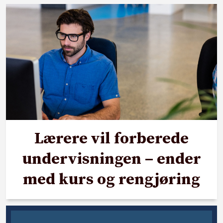
Lærere vil forberede
undervisningen – ender
med kurs og rengjøring