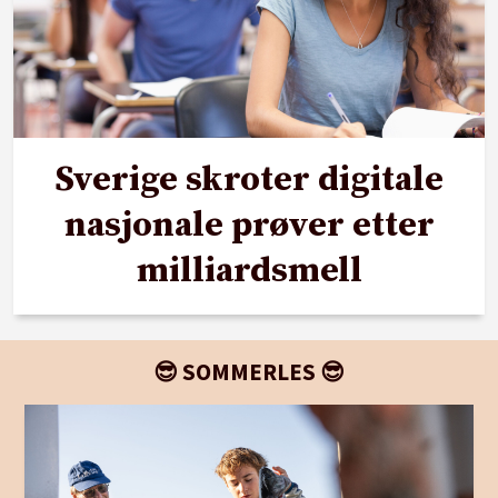
Sverige skroter digitale
nasjonale prøver etter
milliardsmell
😎 SOMMERLES 😎