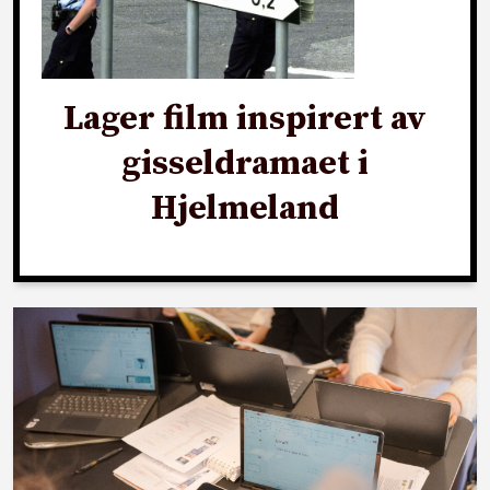
Lager film inspirert av
gisseldramaet i
Hjelmeland