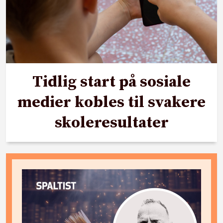
Tidlig start på sosiale
medier kobles til svakere
skoleresultater