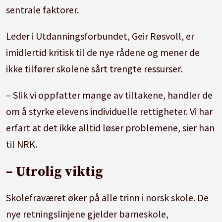
sentrale faktorer.
Leder i Utdanningsforbundet, Geir Røsvoll, er
imidlertid kritisk til de nye rådene og mener de
ikke tilfører skolene sårt trengte ressurser.
– Slik vi oppfatter mange av tiltakene, handler de
om å styrke elevens individuelle rettigheter. Vi har
erfart at det ikke alltid løser problemene, sier han
til NRK.
–
Utrolig viktig
Skolefraværet øker på alle trinn i norsk skole. De
nye retningslinjene gjelder barneskole,