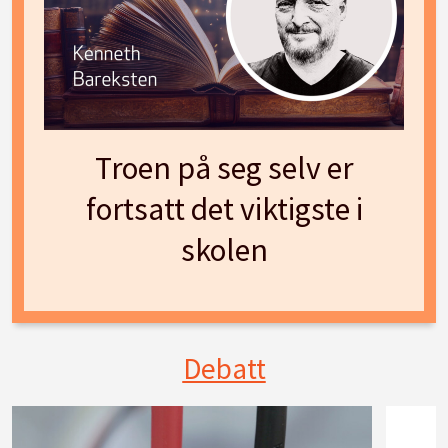
Troen på seg selv er
fortsatt det viktigste i
skolen
Debatt