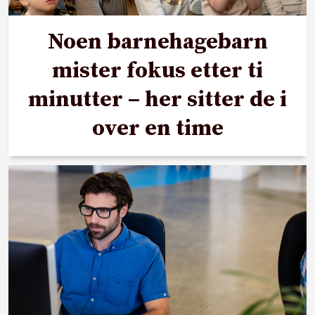
Noen barnehagebarn
mister fokus etter ti
minutter – her sitter de i
over en time