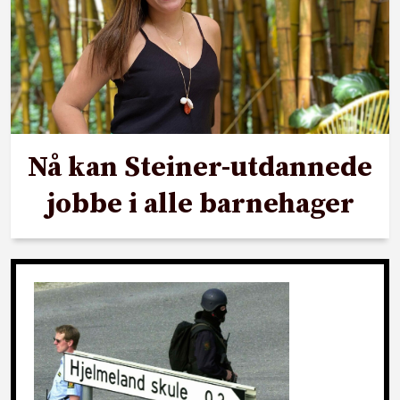
Nå kan Steiner-utdannede
jobbe i alle barnehager