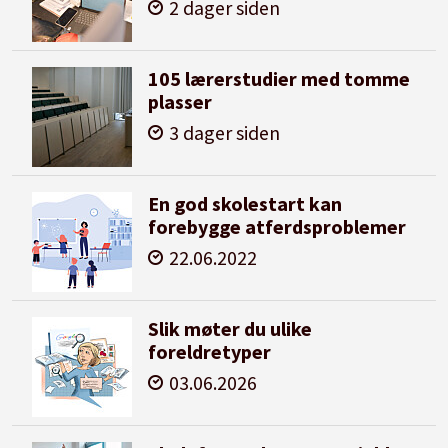
2 dager siden
105 lærerstudier med tomme
plasser
3 dager siden
En god skolestart kan
forebygge atferdsproblemer
22.06.2022
Slik møter du ulike
foreldretyper
03.06.2026