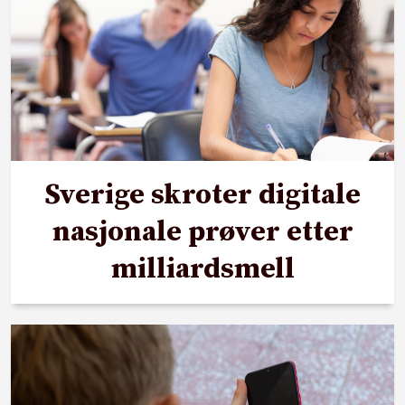
Sverige skroter digitale
nasjonale prøver etter
milliardsmell