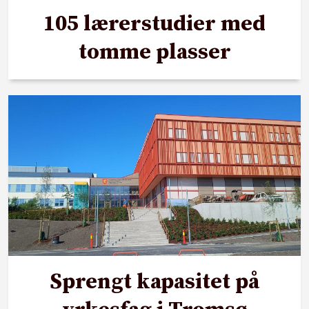
105 lærerstudier med
tomme plasser
Sprengt kapasitet på