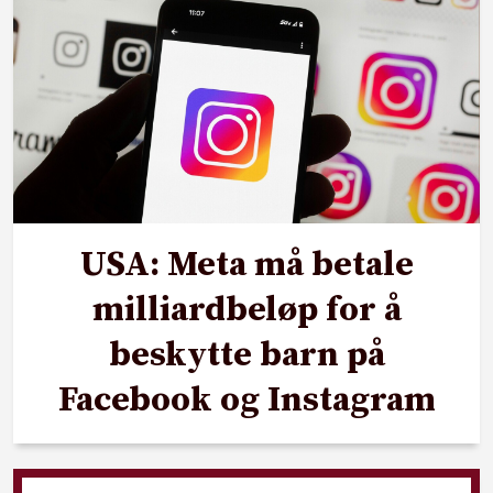
USA: Meta må betale
milliardbeløp for å
beskytte barn på
Facebook og Instagram