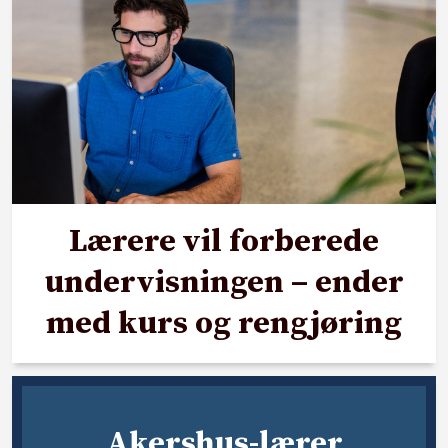
Lærere vil forberede
undervisningen – ender
med kurs og rengjøring
Akershus-lærer