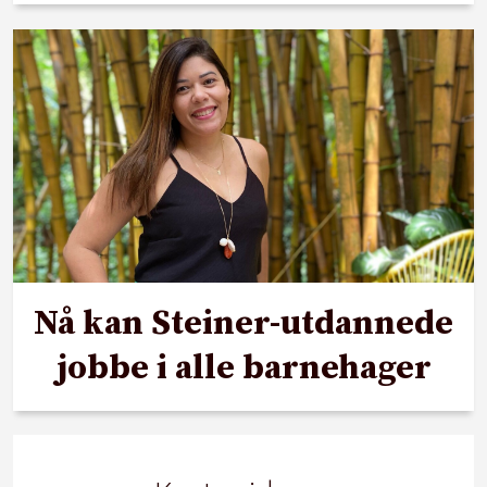
Nå kan Steiner-utdannede
jobbe i alle barnehager