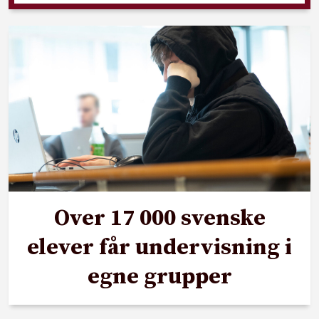
Over 17 000 svenske
elever får undervisning i
egne grupper