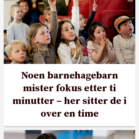
Noen barnehagebarn
mister fokus etter ti
minutter – her sitter de i
over en time