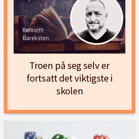
Troen på seg selv er
fortsatt det viktigste i
skolen