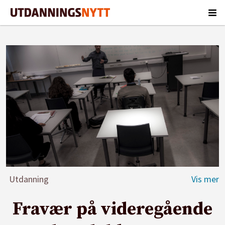
Utdanning
Fravær på videregående