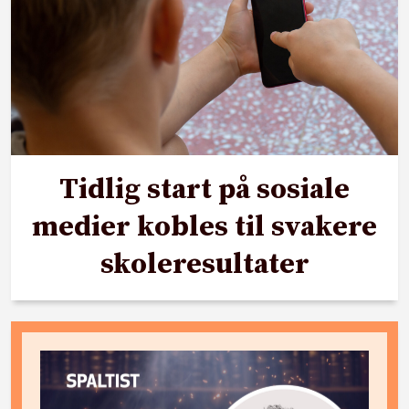
Tidlig start på sosiale
medier kobles til svakere
skoleresultater