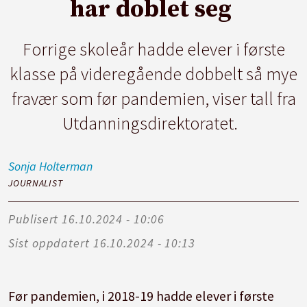
har doblet seg
Forrige skoleår hadde elever i første
klasse på videregående dobbelt så mye
fravær som før pandemien, viser tall fra
Utdanningsdirektoratet.
Sonja
Holterman
JOURNALIST
Publisert
16.10.2024 - 10:06
Sist oppdatert
16.10.2024 - 10:13
Før pandemien, i 2018-19 hadde elever i første