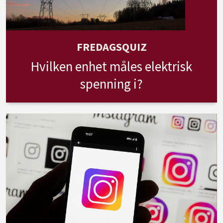
FREDAGSQUIZ
Hvilken enhet måles elektrisk
spenning i?