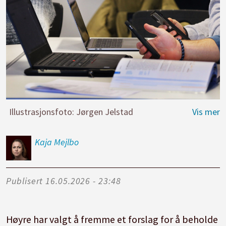
Illustrasjonsfoto: Jørgen Jelstad
Kaja
Mejlbo
Publisert
16.05.2026 - 23:48
Høyre har valgt å fremme et forslag for å beholde