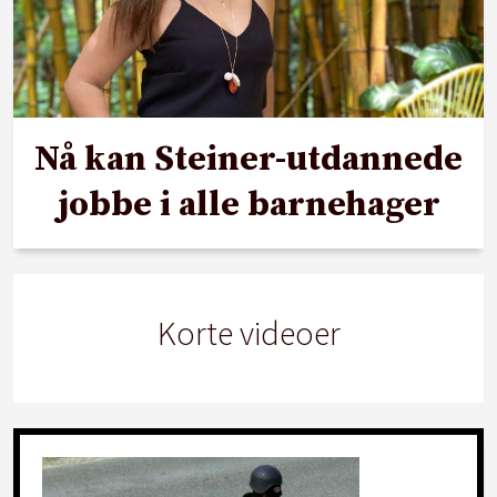
Nå kan Steiner-utdannede
jobbe i alle barnehager
Korte videoer