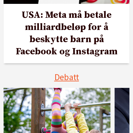
USA: Meta må betale
milliardbeløp for å
beskytte barn på
Facebook og Instagram
Debatt