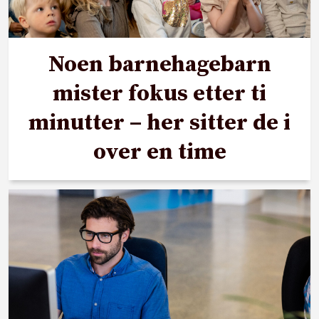
Noen barnehagebarn
mister fokus etter ti
minutter – her sitter de i
over en time