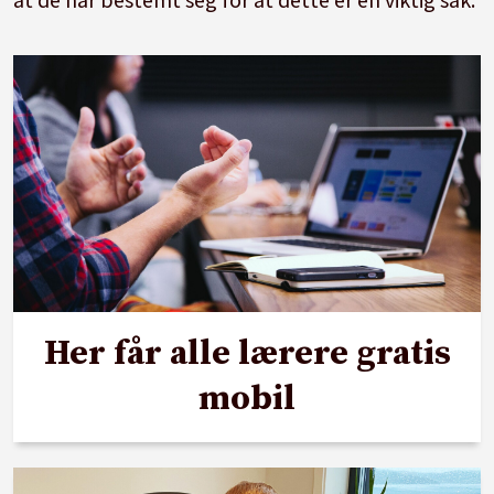
Her får alle lærere gratis
mobil