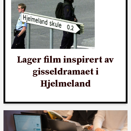
Lager film inspirert av
gisseldramaet i
Hjelmeland