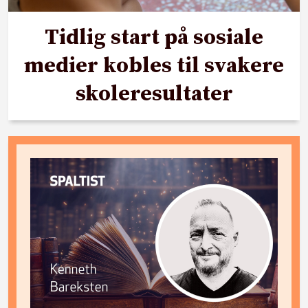
Tidlig start på sosiale
medier kobles til svakere
skoleresultater