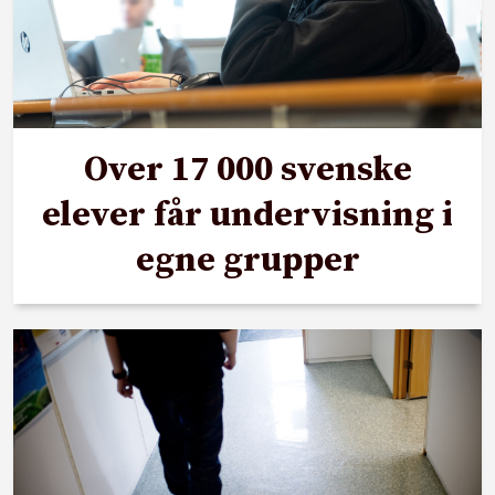
Over 17 000 svenske
elever får undervisning i
egne grupper