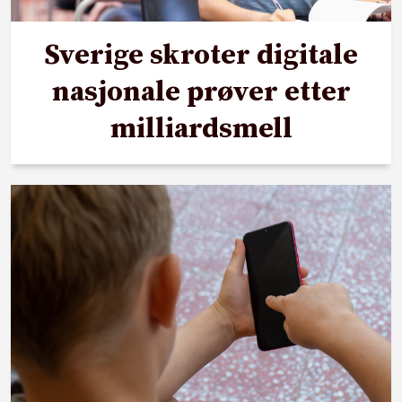
Sverige skroter digitale
nasjonale prøver etter
milliardsmell