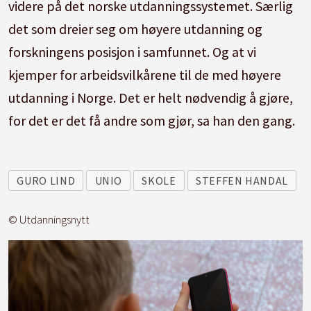
videre på det norske utdanningssystemet. Særlig
det som dreier seg om høyere utdanning og
forskningens posisjon i samfunnet. Og at vi
kjemper for arbeidsvilkårene til de med høyere
utdanning i Norge. Det er helt nødvendig å gjøre,
for det er det få andre som gjør, sa han den gang.
GURO LIND
UNIO
SKOLE
STEFFEN HANDAL
© Utdanningsnytt