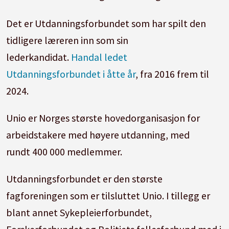
Det er Utdanningsforbundet som har spilt den
tidligere læreren inn som sin
lederkandidat.
Handal ledet
Utdanningsforbundet i åtte år
, fra 2016 frem til
2024.
Unio er Norges største hovedorganisasjon for
arbeidstakere med høyere utdanning, med
rundt 400 000 medlemmer.
Utdanningsforbundet er den største
fagforeningen som er tilsluttet Unio. I tillegg er
blant annet Sykepleierforbundet,