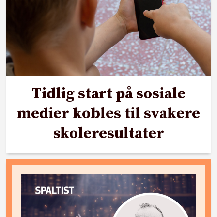
Tidlig start på sosiale
medier kobles til svakere
skoleresultater