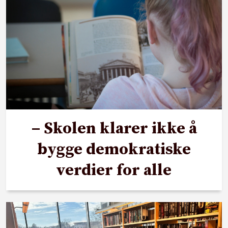
– Skolen klarer ikke å
bygge demokratiske
verdier for alle