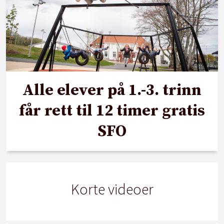
Alle elever på 1.-3. trinn
får rett til 12 timer gratis
SFO
Korte videoer