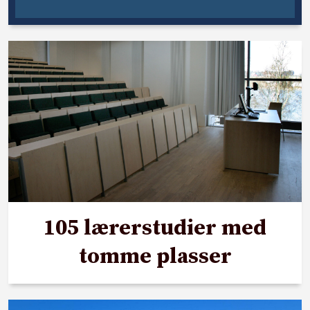
105 lærerstudier med
tomme plasser