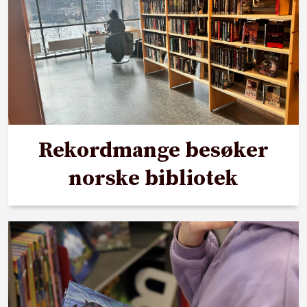
Rekordmange besøker
norske bibliotek