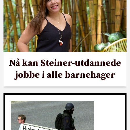
Nå kan Steiner-utdannede
jobbe i alle barnehager