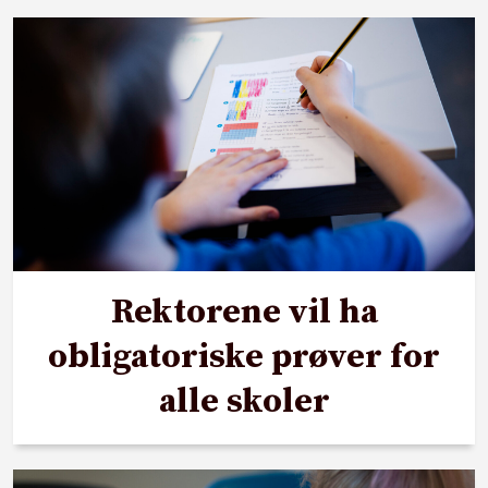
Rektorene vil ha
obligatoriske prøver for
alle skoler