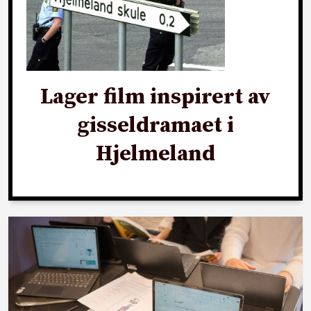
Lager film inspirert av
gisseldramaet i
Hjelmeland