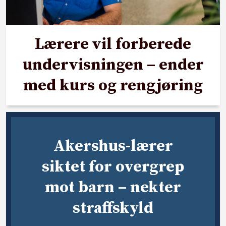
Lærere vil forberede
undervisningen – ender
med kurs og rengjøring
Akershus-lærer
siktet for overgrep
mot barn – nekter
straffskyld