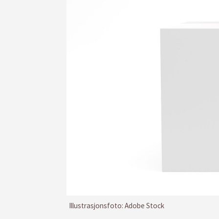
Illustrasjonsfoto: Adobe Stock