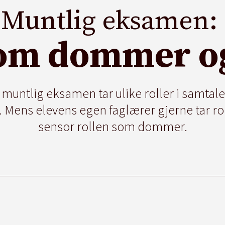
Muntlig eksamen:
om dommer o
muntlig eksamen tar ulike roller i samtal
 Mens elevens egen faglærer gjerne tar ro
sensor rollen som dommer.