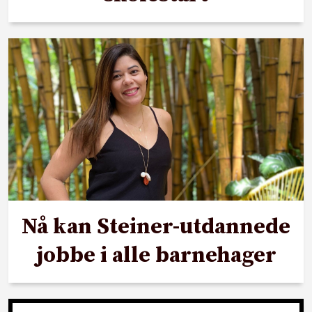
Nå kan Steiner-utdannede
jobbe i alle barnehager