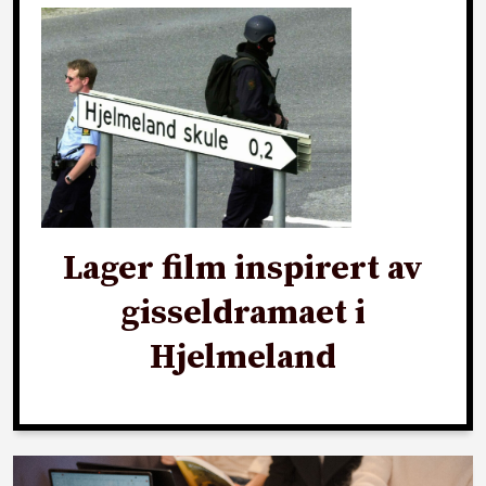
Lager film inspirert av
gisseldramaet i
Hjelmeland