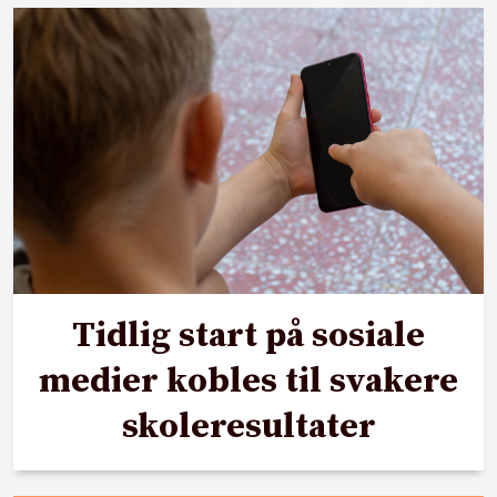
Tidlig start på sosiale
medier kobles til svakere
skoleresultater