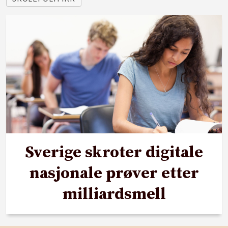
Sverige skroter digitale
nasjonale prøver etter
milliardsmell