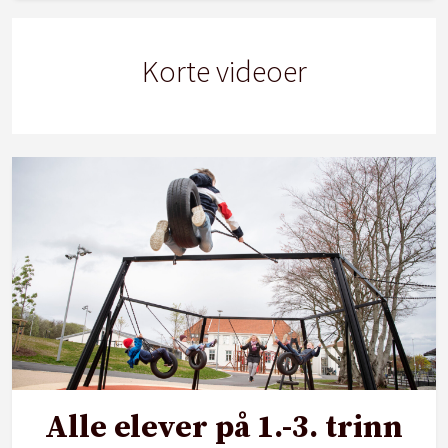
Korte videoer
Alle elever på 1.-3. trinn