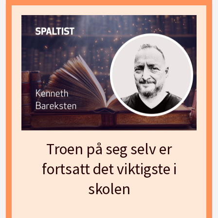
Troen på seg selv er
fortsatt det viktigste i
skolen