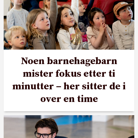
Noen barnehagebarn
mister fokus etter ti
minutter – her sitter de i
over en time