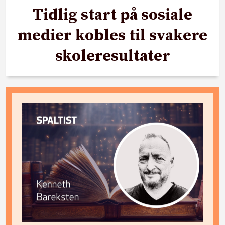
Tidlig start på sosiale
medier kobles til svakere
skoleresultater