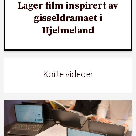
Lager film inspirert av
gisseldramaet i
Hjelmeland
Korte videoer