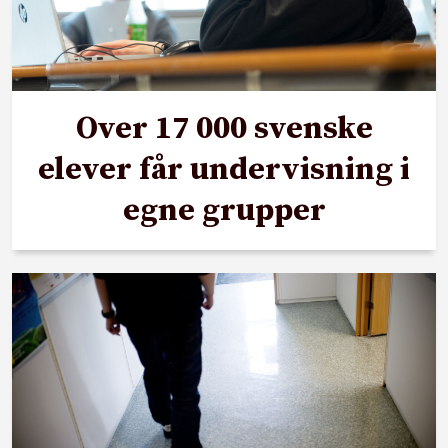
Over 17 000 svenske
elever får undervisning i
egne grupper