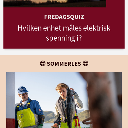
FREDAGSQUIZ
Hvilken enhet måles elektrisk
spenning i?
😎 SOMMERLES 😎