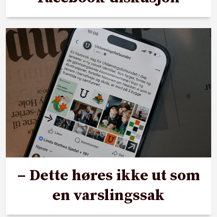
– Dette høres ikke ut som
en varslingssak