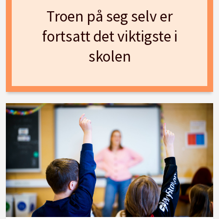
Troen på seg selv er
fortsatt det viktigste i
skolen