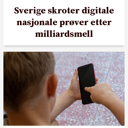
Sverige skroter digitale
nasjonale prøver etter
milliardsmell