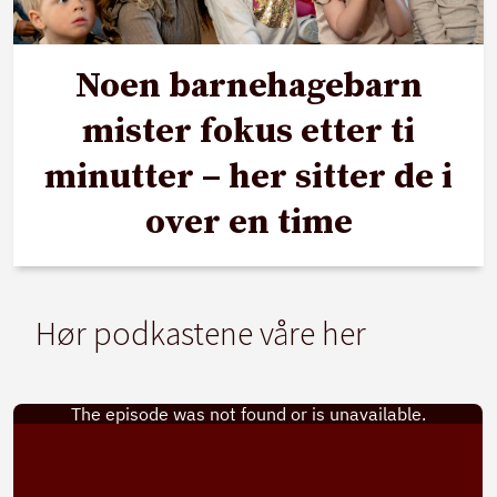
Noen barnehagebarn
mister fokus etter ti
minutter – her sitter de i
over en time
Hør podkastene våre her