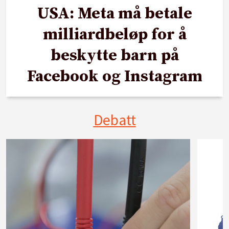
USA: Meta må betale
milliardbeløp for å
beskytte barn på
Facebook og Instagram
Debatt