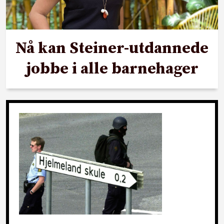
Nå kan Steiner-utdannede
jobbe i alle barnehager