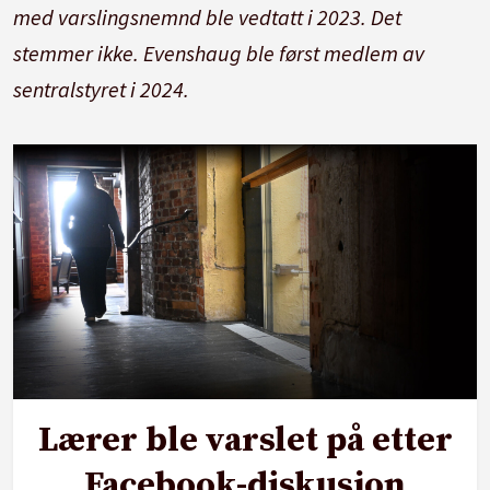
med varslingsnemnd ble vedtatt i 2023. Det
stemmer ikke. Evenshaug ble først medlem av
sentralstyret i 2024.
Lærer ble varslet på etter
Facebook-diskusjon