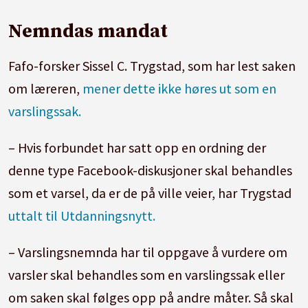
Nemndas mandat
Fafo-forsker Sissel C. Trygstad, som har lest saken
om læreren,
mener dette ikke høres ut som en
varslingssak.
– Hvis forbundet har satt opp en ordning der
denne type Facebook-diskusjoner skal behandles
som et varsel, da er de på ville veier, har Trygstad
uttalt til Utdanningsnytt.
– Varslingsnemnda har til oppgave å vurdere om
varsler skal behandles som en varslingssak eller
om saken skal følges opp på andre måter. Så skal