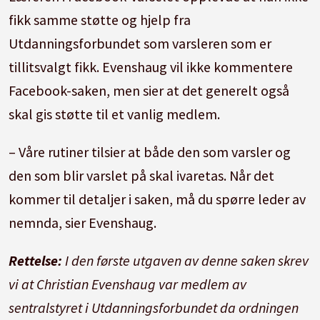
fikk samme støtte og hjelp fra
Utdanningsforbundet som varsleren som er
tillitsvalgt fikk. Evenshaug vil ikke kommentere
Facebook-saken, men sier at det generelt også
skal gis støtte til et vanlig medlem.
– Våre rutiner tilsier at både den som varsler og
den som blir varslet på skal ivaretas. Når det
kommer til detaljer i saken, må du spørre leder av
nemnda, sier Evenshaug.
Rettelse:
I den første utgaven av denne saken skrev
vi at Christian Evenshaug var medlem av
sentralstyret i Utdanningsforbundet da ordningen