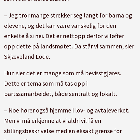
– Jeg tror mange strekker seg langt for barna og
elevene, og det kan være vanskelig for den
enkelte å si nei. Det er nettopp derfor vi løfter
opp dette på landsmøtet. Da står vi sammen, sier
Skjæveland Lode.
Hun sier det er mange som må bevisstgjøres.
Dette er tema som må tas opp i
partssamarbeidet, både sentralt og lokalt.
– Noe hører også hjemme i lov- og avtaleverket.
Men vi må erkjenne at vi aldri vil få en
stillingsbeskrivelse med en eksakt grense for