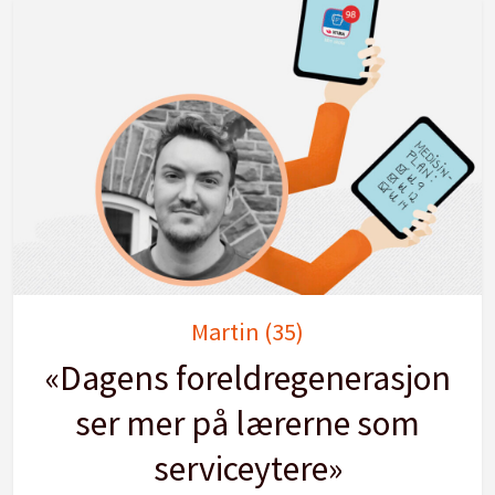
Martin (35)
«Dagens foreldregenerasjon
ser mer på lærerne som
serviceytere»