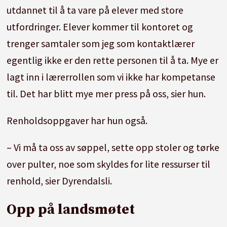
utdannet til å ta vare på elever med store
utfordringer. Elever kommer til kontoret og
trenger samtaler som jeg som kontaktlærer
egentlig ikke er den rette personen til å ta. Mye er
lagt inn i lærerrollen som vi ikke har kompetanse
til. Det har blitt mye mer press på oss, sier hun.
Renholdsoppgaver har hun også.
– Vi må ta oss av søppel, sette opp stoler og tørke
over pulter, noe som skyldes for lite ressurser til
renhold, sier Dyrendalsli.
Opp på landsmøtet