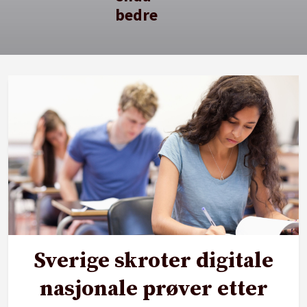
bedre
Sverige skroter digitale
nasjonale prøver etter