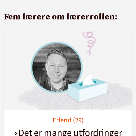
Fem lærere om lærerrollen:
Erlend (29)
«Det er mange utfordringer