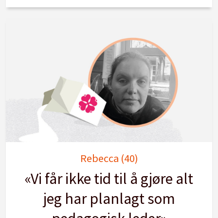
Rebecca (40)
«Vi får ikke tid til å gjøre alt
jeg har planlagt som