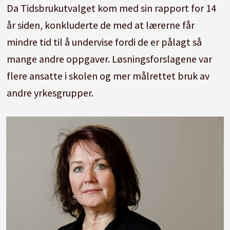
Da Tidsbrukutvalget kom med sin rapport for 14
år siden, konkluderte de med at lærerne får
mindre tid til å undervise fordi de er pålagt så
mange andre oppgaver. Løsningsforslagene var
flere ansatte i skolen og mer målrettet bruk av
andre yrkesgrupper.