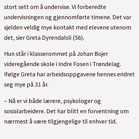
stort sett om å undervise. Vi forberedte
undervisningen og gjennomførte timene. Det var
sjelden veldig mye kontakt med elevene utenom
det, sier Greta Dyrendalsli (56).
Hun står i klasserommet på Johan Bojer
videregående skole i Indre Fosen i Trøndelag.
Ifølge Greta har arbeidsoppgavene hennes endret
seg mye på 31 år.
– Nå er vi både lærere, psykologer og
sosialarbeidere. Det har blitt en forventning om
nærmest å være tilgjengelige til enhver tid.