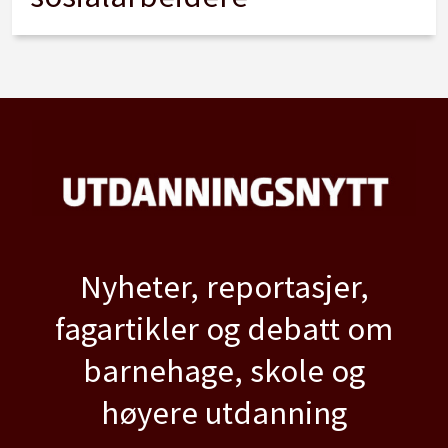
Nyheter, reportasjer,
fagartikler og debatt om
barnehage, skole og
høyere utdanning