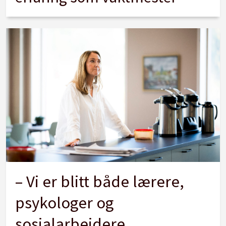
– Vi er blitt både lærere,
psykologer og
sosialarbeidere