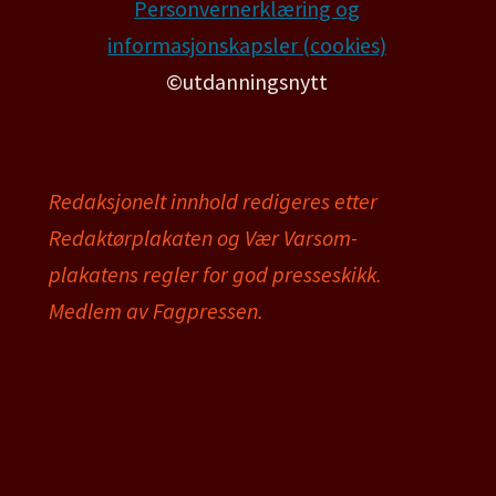
Personvernerklæring og
informasjonskapsler (cookies)
©utdanningsnytt
Redaksjonelt innhold redigeres etter
Redaktørplakaten og Vær Varsom-
plakatens regler for god presseskikk.
Medlem av Fagpressen.