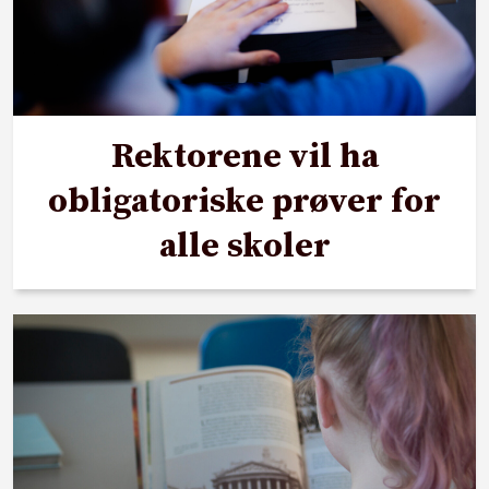
Rektorene vil ha
obligatoriske prøver for
alle skoler