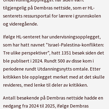
tilgjengelig på Dembras nettside, som er HL-
senterets ressursportal for lærere i grunnskolen
og videregående.
Ifølge HL-senteret har undervisningsopplegget,
som har hatt navnet "Israel-Palestina-konflikten:
Tre ulike perspektiver", hatt 1351 besøk siden det
ble publisert i 2024. Rundt 500 av disse kom i
periodene rundt Utdanningsnytts omtale. Etter
kritikken ble opplegget merket med at det skulle
revideres, med lenke til deler av kritikken.
Antall besøkende på Dembras nettside hadde en
nedgang fra 2024 til 2025, ifølge Dembras