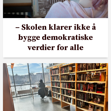
– Skolen klarer ikke å
bygge demokratiske
verdier for alle