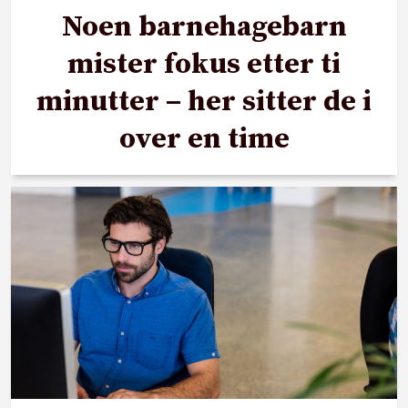
Noen barnehagebarn
mister fokus etter ti
minutter – her sitter de i
over en time