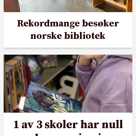
Rekordmange besøker
norske bibliotek
1 av 3 skoler har null