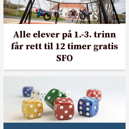
Alle elever på 1.-3. trinn
får rett til 12 timer gratis
SFO