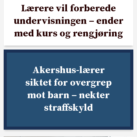
Lærere vil forberede
undervisningen – ender
med kurs og rengjøring
Akershus-lærer
siktet for overgrep
mot barn – nekter
straffskyld