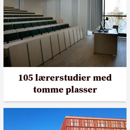
105 lærerstudier med
tomme plasser