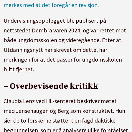
merkes med at det foregår en revisjon
.
Undervisningsopplegget ble publisert på
nettstedet Dembra våren 2024, og var rettet mot
både ungdomsskolen og videregående. Etter at
Utdanningsnytt har skrevet om dette, har
merkingen for at det passer for ungdomsskolen
blitt fjernet.
– Overbevisende kritikk
Claudia Lenz ved HL-senteret beskriver møtet
med Jensehaugen og Berg som konstruktivt. Hun
sier de to forskerne støtter den fagdidaktiske
begrunnelsen, som er å analysere ulike forståelser