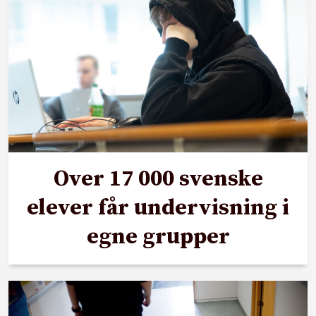
Over 17 000 svenske
elever får undervisning i
egne grupper