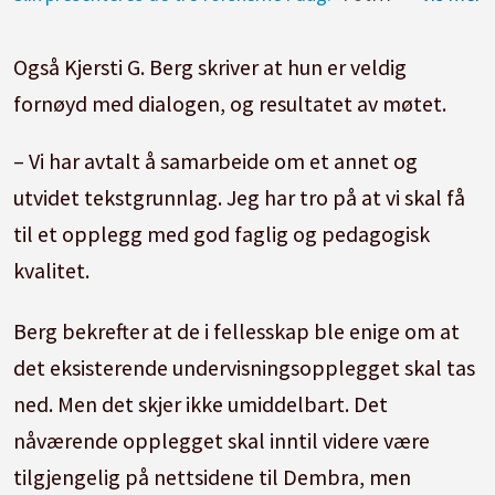
Også Kjersti G. Berg skriver at hun er veldig
fornøyd med dialogen, og resultatet av møtet.
– Vi har avtalt å samarbeide om et annet og
utvidet tekstgrunnlag. Jeg har tro på at vi skal få
til et opplegg med god faglig og pedagogisk
kvalitet.
Berg bekrefter at de i fellesskap ble enige om at
det eksisterende undervisningsopplegget skal tas
ned. Men det skjer ikke umiddelbart. Det
nåværende opplegget skal inntil videre være
tilgjengelig på nettsidene til Dembra, men