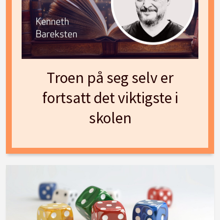
Troen på seg selv er
fortsatt det viktigste i
skolen