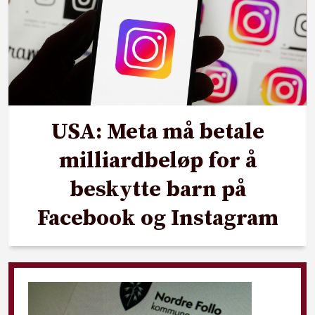
USA: Meta må betale
milliardbeløp for å
beskytte barn på
Facebook og Instagram