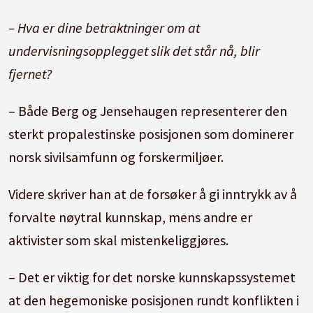
– Hva er dine betraktninger om at
undervisningsopplegget slik det står nå, blir
fjernet?
– Både Berg og Jensehaugen representerer den
sterkt propalestinske posisjonen som dominerer
norsk sivilsamfunn og forskermiljøer.
Videre skriver han at de forsøker å gi inntrykk av å
forvalte nøytral kunnskap, mens andre er
aktivister som skal mistenkeliggjøres.
– Det er viktig for det norske kunnskapssystemet
at den hegemoniske posisjonen rundt konflikten i