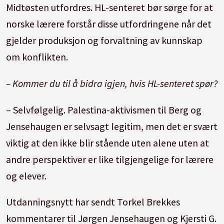
Midtøsten utfordres. HL-senteret bør sørge for at
norske lærere forstår disse utfordringene når det
gjelder produksjon og forvaltning av kunnskap
om konflikten.
– Kommer du til å bidra igjen, hvis HL-senteret spør?
– Selvfølgelig. Palestina-aktivismen til Berg og
Jensehaugen er selvsagt legitim, men det er svært
viktig at den ikke blir stående uten alene uten at
andre perspektiver er like tilgjengelige for lærere
og elever.
Utdanningsnytt har sendt Torkel Brekkes
kommentarer til Jørgen Jensehaugen og Kjersti G.