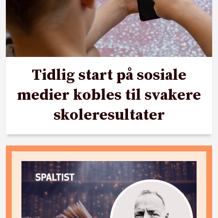
Tidlig start på sosiale
medier kobles til svakere
skoleresultater