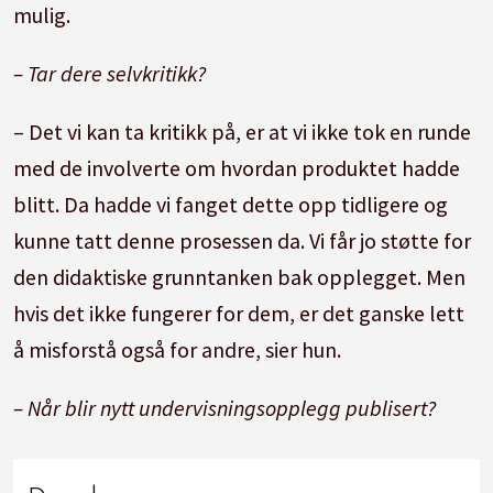
mulig.
– Tar dere selvkritikk?
– Det vi kan ta kritikk på, er at vi ikke tok en runde
med de involverte om hvordan produktet hadde
blitt. Da hadde vi fanget dette opp tidligere og
kunne tatt denne prosessen da. Vi får jo støtte for
den didaktiske grunntanken bak opplegget. Men
hvis det ikke fungerer for dem, er det ganske lett
å misforstå også for andre, sier hun.
– Når blir nytt undervisningsopplegg publisert?