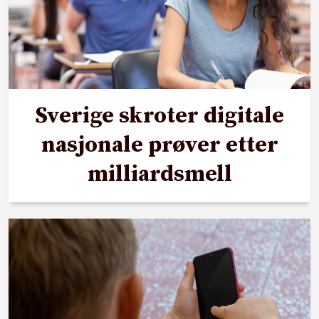
Sverige skroter digitale
nasjonale prøver etter
milliardsmell