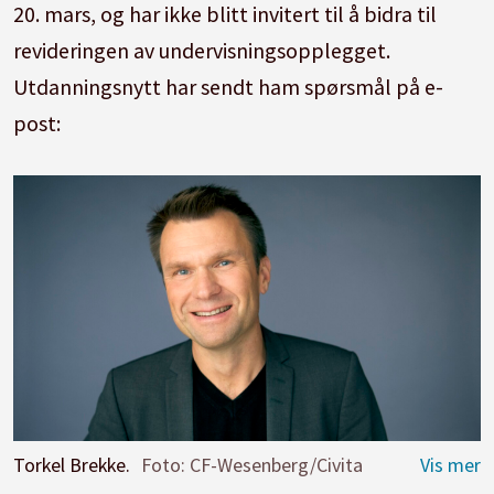
20. mars, og har ikke blitt invitert til å bidra til
revideringen av undervisningsopplegget.
Utdanningsnytt har sendt ham spørsmål på e-
post:
Torkel Brekke.
Foto: CF-Wesenberg/Civita