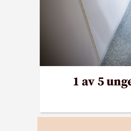
1 av 5 ung