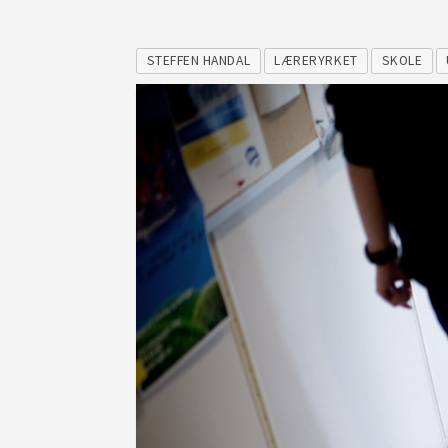
STEFFEN HANDAL
LÆRERYRKET
SKOLE