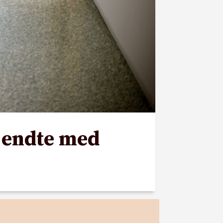
n endte med