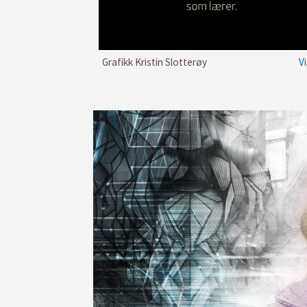
Grafikk Kristin Slotterøy