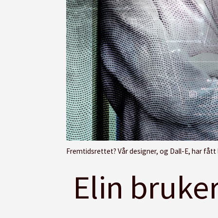
Fremtidsrettet? Vår designer, og Dall-E, har fått
Elin bruke