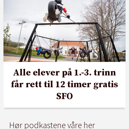
Alle elever på 1.-3. trinn
får rett til 12 timer gratis
SFO
Hør podkastene våre her