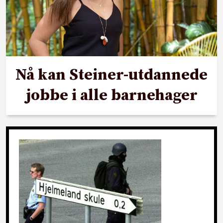
Nå kan Steiner-utdannede
jobbe i alle barnehager