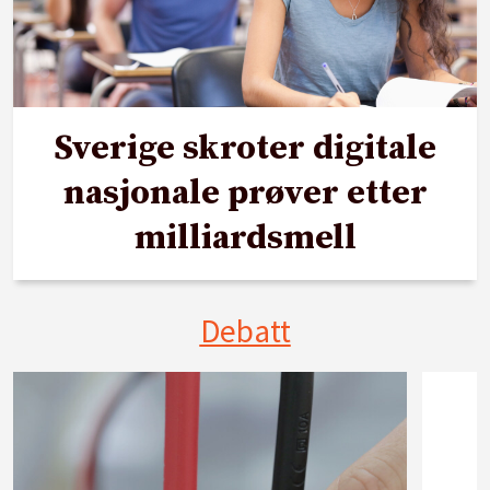
Sverige skroter digitale
nasjonale prøver etter
milliardsmell
Debatt