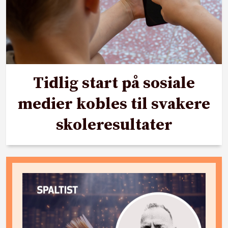
Tidlig start på sosiale
medier kobles til svakere
skoleresultater