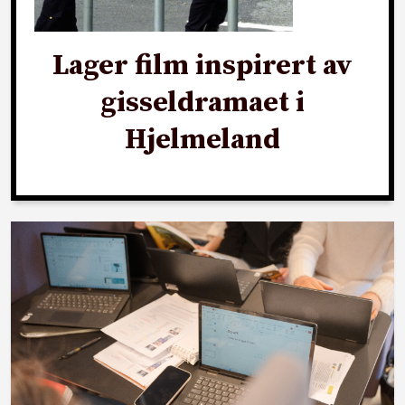
Lager film inspirert av
gisseldramaet i
Hjelmeland