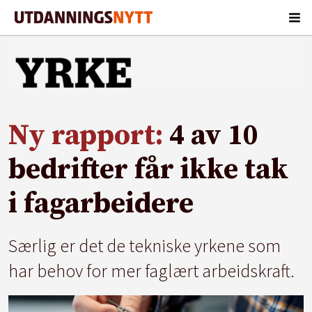
Ny rapport:
4 av 10
bedrifter får ikke tak
i fagarbeidere
Særlig er det de tekniske yrkene som
har behov for mer faglært arbeidskraft.