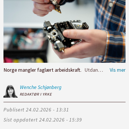
Norge mangler faglært arbeidskraft.
Utdanning
Wenche
Schjønberg
REDAKTØR I YRKE
Publisert
24.02.2026 - 13:31
Sist oppdatert
24.02.2026 - 15:39