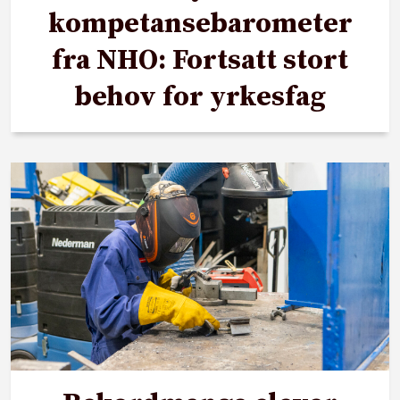
kompetansebarometer
fra NHO: Fortsatt stort
behov for yrkesfag