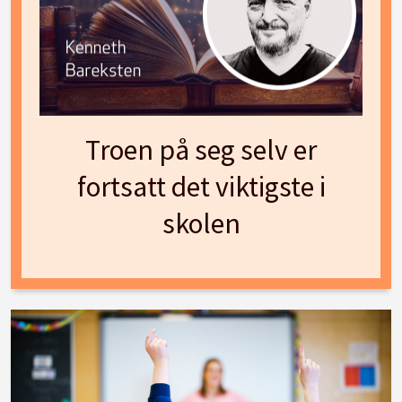
Troen på seg selv er
fortsatt det viktigste i
skolen