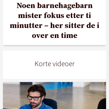
Noen barnehagebarn
mister fokus etter ti
minutter – her sitter de i
over en time
Korte videoer