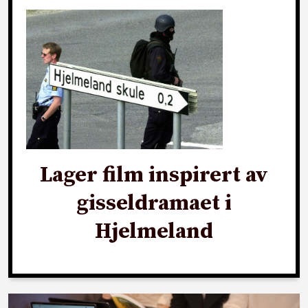
Lager film inspirert av
gisseldramaet i
Hjelmeland