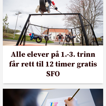
Alle elever på 1.-3. trinn
får rett til 12 timer gratis
SFO