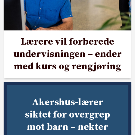
Lærere vil forberede
undervisningen – ender
med kurs og rengjøring
Akershus-lærer
siktet for overgrep
mot barn – nekter