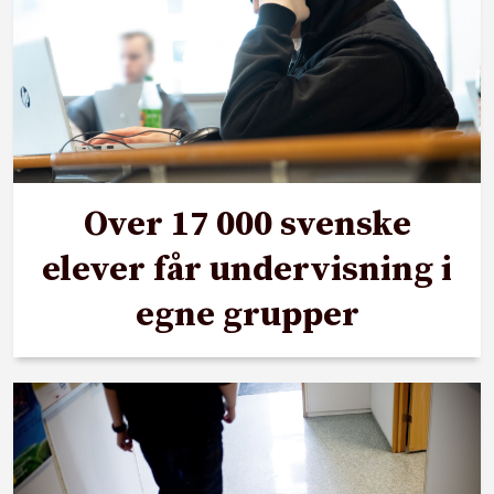
Over 17 000 svenske
elever får undervisning i
egne grupper