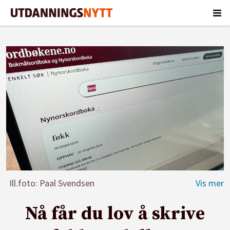
Ill.foto: Paal Svendsen
Nå får du lov å skrive