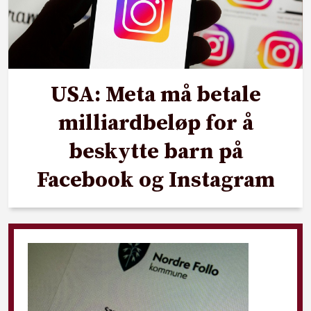
USA: Meta må betale
milliardbeløp for å
beskytte barn på
Facebook og Instagram