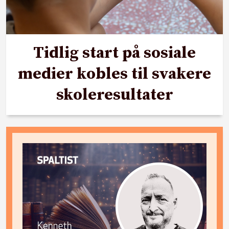
Tidlig start på sosiale
medier kobles til svakere
skoleresultater