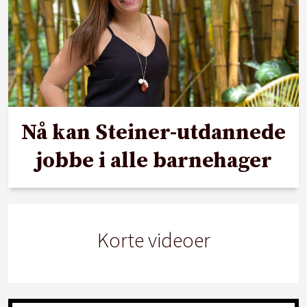
Nå kan Steiner-utdannede
jobbe i alle barnehager
Korte videoer