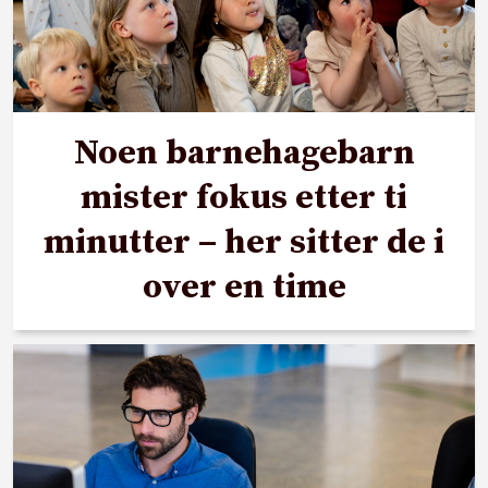
Noen barnehagebarn
mister fokus etter ti
minutter – her sitter de i
over en time