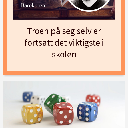
Troen på seg selv er
fortsatt det viktigste i
skolen