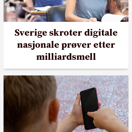
Sverige skroter digitale
nasjonale prøver etter
milliardsmell