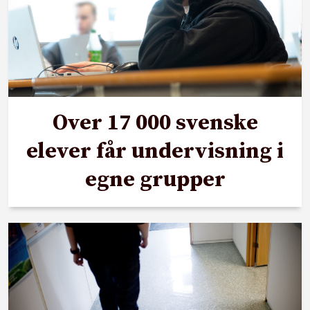
Over 17 000 svenske
elever får undervisning i
egne grupper