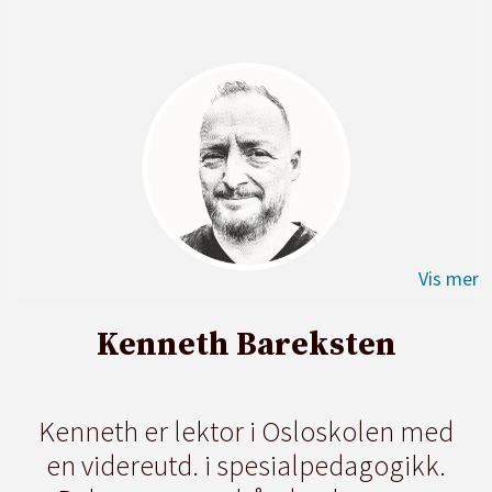
Kenneth Bareksten
Kenneth er lektor i Osloskolen med
en videreutd. i spesialpedagogikk.