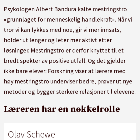
Psykologen Albert Bandura kalte mestringstro
«grunnlaget for menneskelig handlekraft». Når vi
tror vi kan lykkes med noe, gir vi mer innsats,
holder ut lenger og leter mer aktivt etter
løsninger. Mestringstro er derfor knyttet til et
bredt spekter av positive utfall. Og det gjelder
ikke bare elever: Forskning viser at lærere med
høy mestringstro underviser bedre, prøver ut nye
metoder og bygger sterkere relasjoner til elevene.
Læreren har en nøkkelrolle
Olav Schewe