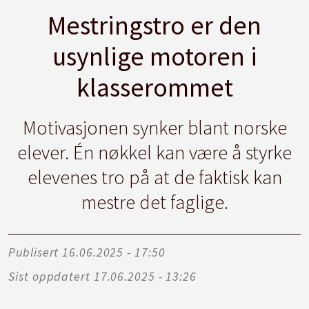
Mestringstro er den
usynlige motoren i
klasserommet
Motivasjonen synker blant norske
elever. Én nøkkel kan være å styrke
elevenes tro på at de faktisk kan
mestre det faglige.
Publisert
16.06.2025 - 17:50
Sist oppdatert
17.06.2025 - 13:26