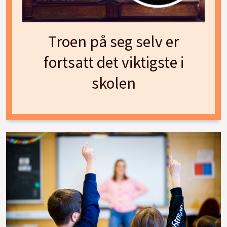
Troen på seg selv er
fortsatt det viktigste i
skolen