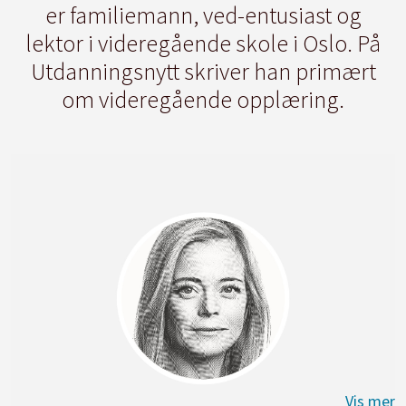
er familiemann, ved-entusiast og
lektor i videregående skole i Oslo. På
Utdanningsnytt skriver han primært
om videregående opplæring.