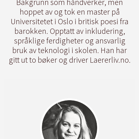
Bakgrunn som håndverker, men
hoppet av og tok en master på
Universitetet i Oslo i britisk poesi fra
barokken. Opptatt av inkludering,
språklige ferdigheter og ansvarlig
bruk av teknologi i skolen. Han har
gitt ut to bøker og driver Laererliv.no.