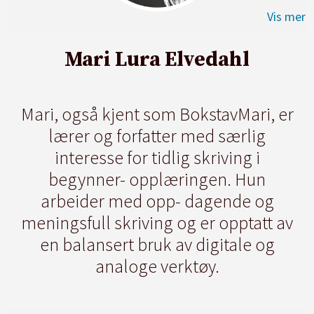
Mari Lura Elvedahl
Mari, også kjent som BokstavMari, er
lærer og forfatter med særlig
interesse for tidlig skriving i
begynner- opplæringen. Hun
arbeider med opp- dagende og
meningsfull skriving og er opptatt av
en balansert bruk av digitale og
analoge verktøy.