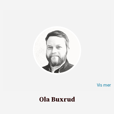
Ola Buxrud