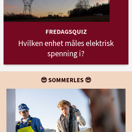
FREDAGSQUIZ
Hvilken enhet måles elektrisk
spenning i?
😎 SOMMERLES 😎