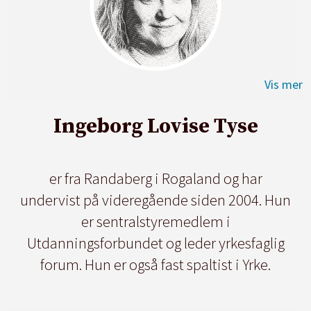
Ingeborg Lovise Tyse
er fra Randaberg i Rogaland og har
undervist på videregående siden 2004. Hun
er sentralstyremedlem i
Utdanningsforbundet og leder yrkesfaglig
forum. Hun er også fast spaltist i Yrke.