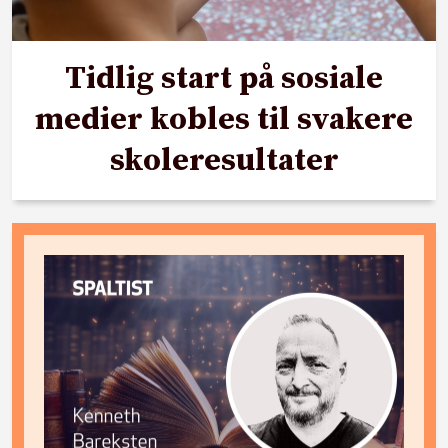
Tidlig start på sosiale
medier kobles til svakere
skoleresultater