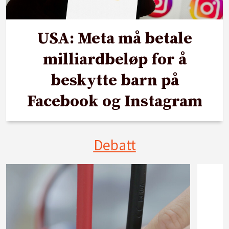
USA: Meta må betale
milliardbeløp for å
beskytte barn på
Facebook og Instagram
Debatt