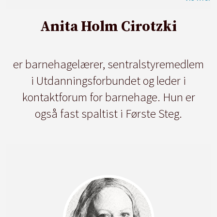
Anita Holm Cirotzki
er barnehagelærer, sentralstyremedlem
i Utdanningsforbundet og leder i
kontaktforum for barnehage. Hun er
også fast spaltist i Første Steg.