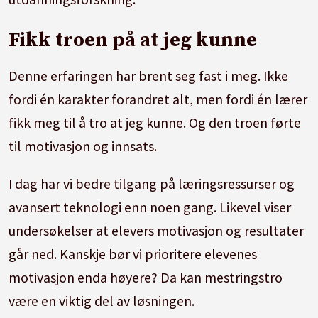
Fikk troen på at jeg kunne
Denne erfaringen har brent seg fast i meg. Ikke
fordi én karakter forandret alt, men fordi én lærer
fikk meg til å tro at jeg kunne. Og den troen førte
til motivasjon og innsats.
I dag har vi bedre tilgang på læringsressurser og
avansert teknologi enn noen gang. Likevel viser
undersøkelser at elevers motivasjon og resultater
går ned. Kanskje bør vi prioritere elevenes
motivasjon enda høyere? Da kan mestringstro
være en viktig del av løsningen.