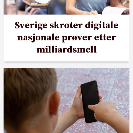
Sverige skroter digitale
nasjonale prøver etter
milliardsmell