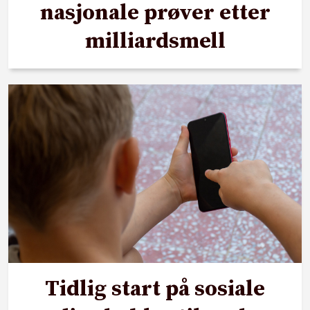
nasjonale prøver etter
milliardsmell
Tidlig start på sosiale