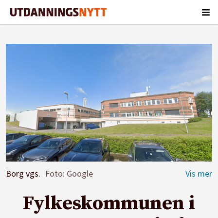
Borg vgs.
Foto: Google
Fylkeskommunen i