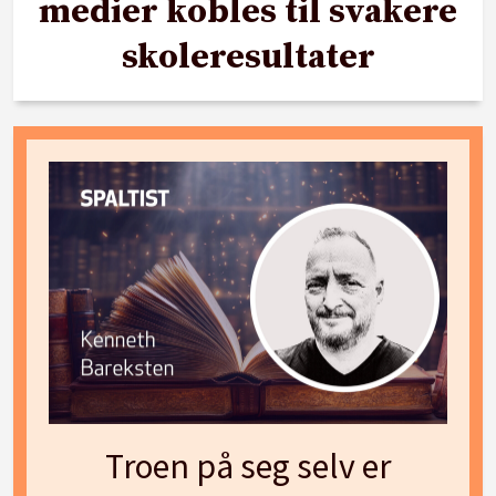
medier kobles til svakere
skoleresultater
Troen på seg selv er