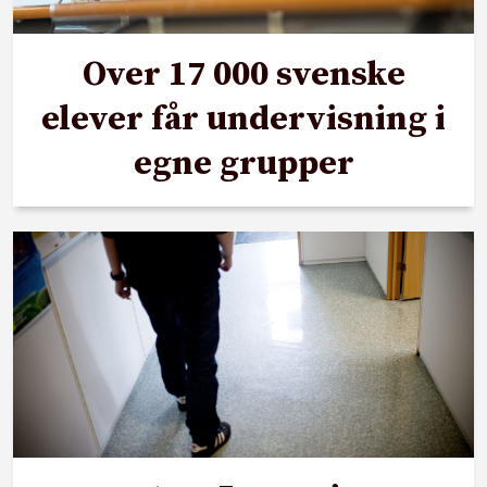
Over 17 000 svenske
elever får undervisning i
egne grupper