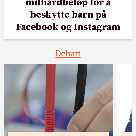
milliardbeløp for å
beskytte barn på
Facebook og Instagram
Debatt