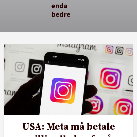
enda
bedre
USA: Meta må betale