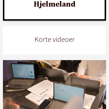
Hjelmeland
Korte videoer