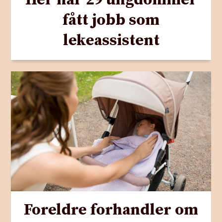
fått jobb som
lekeassistent
Foreldre forhandler om