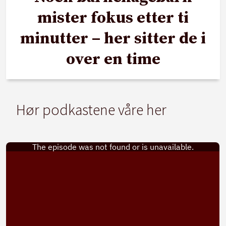
mister fokus etter ti
minutter – her sitter de i
over en time
Hør podkastene våre her