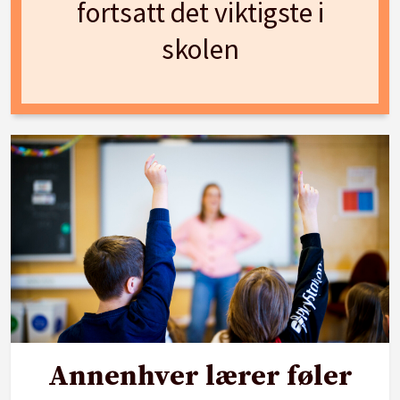
fortsatt det viktigste i
skolen
Annenhver lærer føler