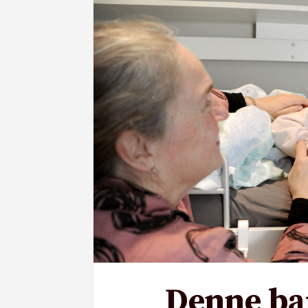
Denne ba