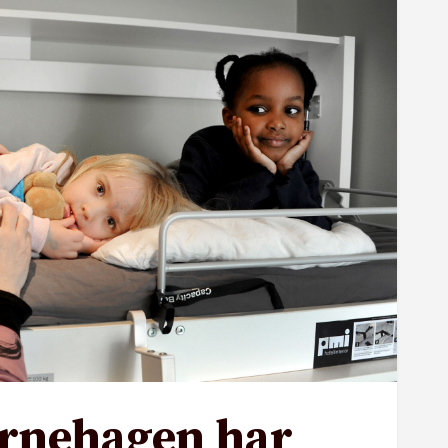
rnehagen har