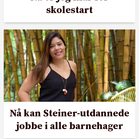
skolestart
Nå kan Steiner-utdannede
jobbe i alle barnehager