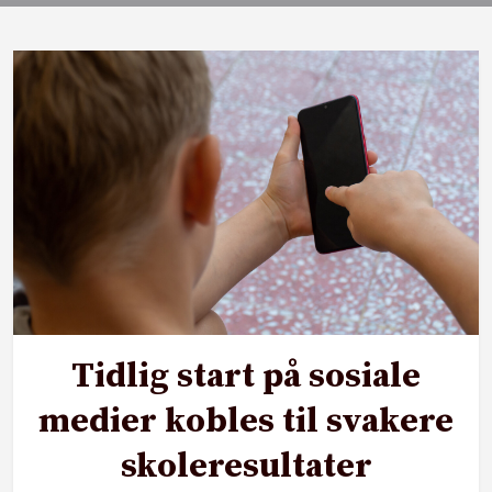
Tidlig start på sosiale
medier kobles til svakere
skoleresultater