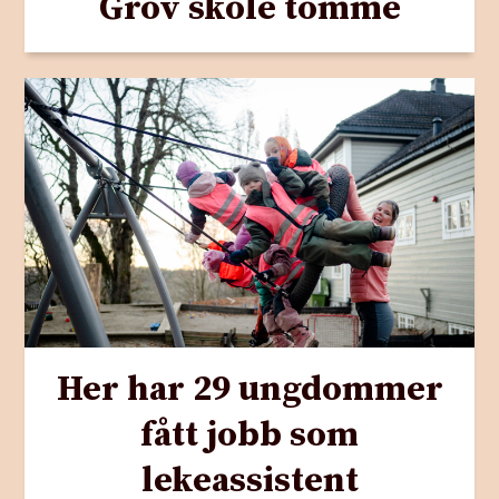
Grov skole tomme
Her har 29 ungdommer
fått jobb som
lekeassistent