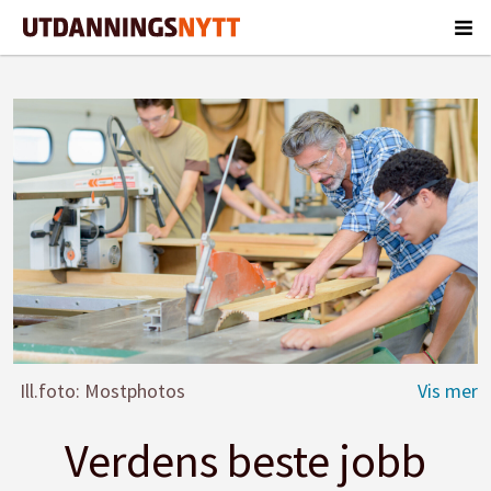
Ill.foto: Mostphotos
Verdens beste jobb