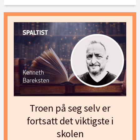
Troen på seg selv er
fortsatt det viktigste i
skolen