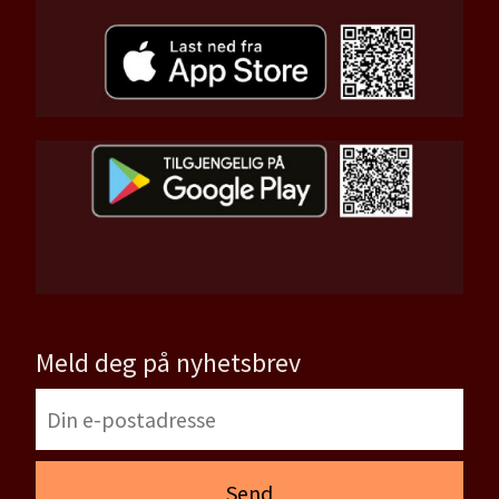
Meld deg på nyhetsbrev