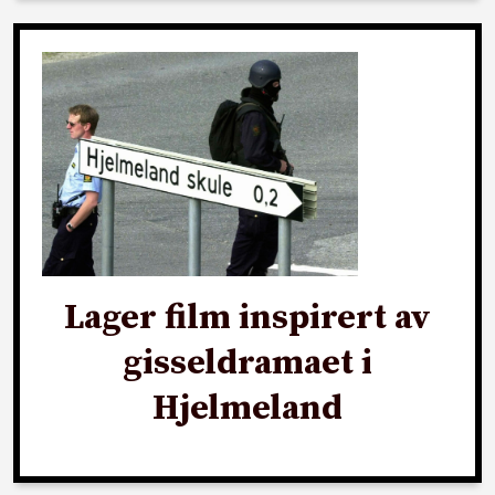
Lager film inspirert av
gisseldramaet i
Hjelmeland