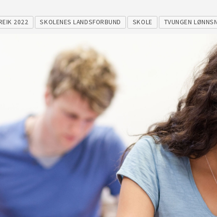
REIK 2022
SKOLENES LANDSFORBUND
SKOLE
TVUNGEN LØNNS