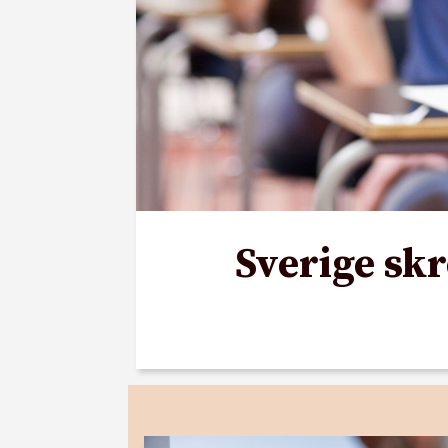
Sverige skr