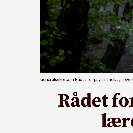
Generalsekretær i Rådet for psykisk helse, Tove
Rådet fo
lær