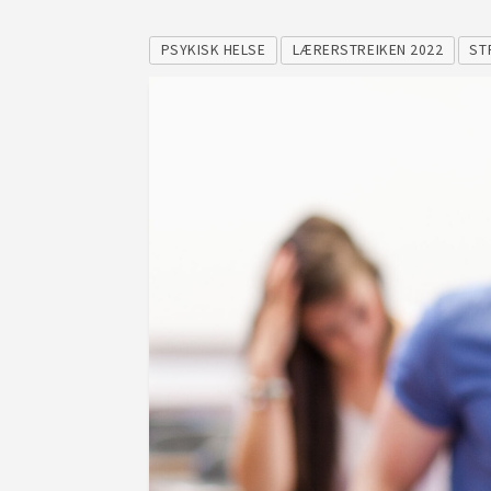
PSYKISK HELSE
LÆRERSTREIKEN 2022
ST