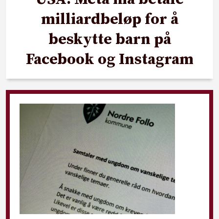
milliardbeløp for å
beskytte barn på
Facebook og Instagram