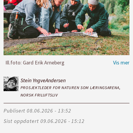
Ill.foto: Gard Erik Arneberg
Stein Yngve
Andersen
PROSJEKTLEDER FOR NATUREN SOM LÆRINGSARENA,
NORSK FRILUFTSLIV
Publisert
08.06.2026 - 13:52
Sist oppdatert
09.06.2026 - 15:12