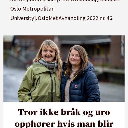
Oslo Metropolitan
University]. OsloMet Avhandling 2022 nr. 46.
Tror ikke bråk og uro
opphører hvis man blir