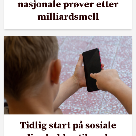
nasjonale prøver etter
milliardsmell
Tidlig start på sosiale