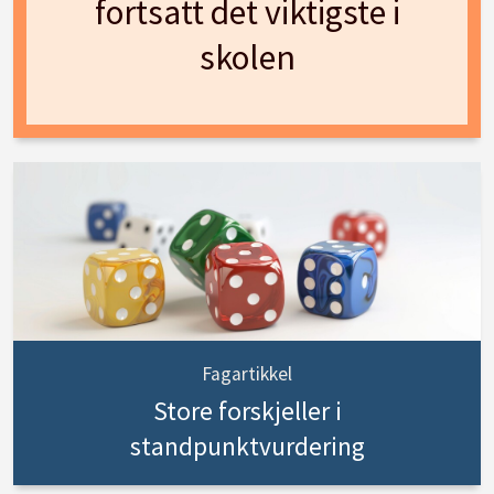
fortsatt det viktigste i
skolen
Fagartikkel
Store forskjeller i
standpunktvurdering