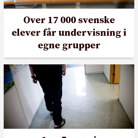
Over 17 000 svenske
elever får undervisning i
egne grupper