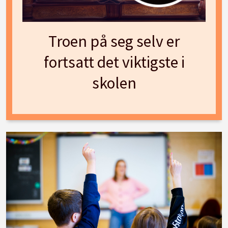
Troen på seg selv er
fortsatt det viktigste i
skolen