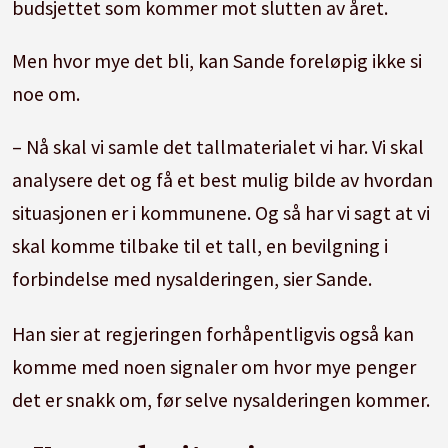
budsjettet som kommer mot slutten av året.
Men hvor mye det bli, kan Sande foreløpig ikke si
noe om.
– Nå skal vi samle det tallmaterialet vi har. Vi skal
analysere det og få et best mulig bilde av hvordan
situasjonen er i kommunene. Og så har vi sagt at vi
skal komme tilbake til et tall, en bevilgning i
forbindelse med nysalderingen, sier Sande.
Han sier at regjeringen forhåpentligvis også kan
komme med noen signaler om hvor mye penger
det er snakk om, før selve nysalderingen kommer.