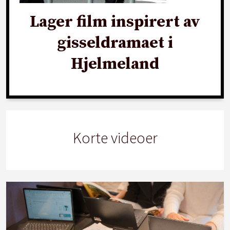
Lager film inspirert av
gisseldramaet i
Hjelmeland
Korte videoer