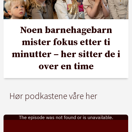
Noen barnehagebarn
mister fokus etter ti
minutter – her sitter de i
over en time
Hør podkastene våre her