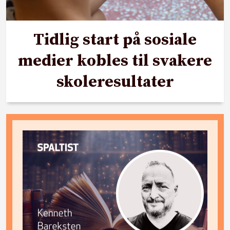
Tidlig start på sosiale
medier kobles til svakere
skoleresultater