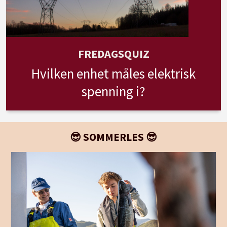
FREDAGSQUIZ
Hvilken enhet måles elektrisk
spenning i?
😎 SOMMERLES 😎