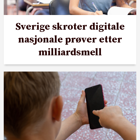
Sverige skroter digitale
nasjonale prøver etter
milliardsmell