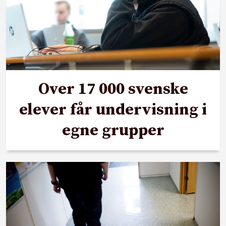
Over 17 000 svenske
elever får undervisning i
egne grupper