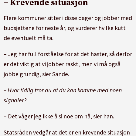
– Krevende situasjon
Flere kommuner sitter i disse dager og jobber med
budsjettene for neste år, og vurderer hvilke kutt
de eventuelt må ta.
– Jeg har full forståelse for at det haster, så derfor
er det viktig at vi jobber raskt, men vi må også
jobbe grundig, sier Sande.
– Hvor tidlig tror du at du kan komme med noen
signaler?
– Det våger jeg ikke å si noe om nå, sier han.
Statsråden vedgår at det er en krevende situasjon