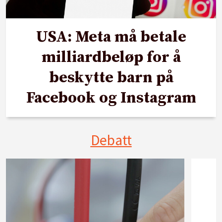
USA: Meta må betale
milliardbeløp for å
beskytte barn på
Facebook og Instagram
Debatt