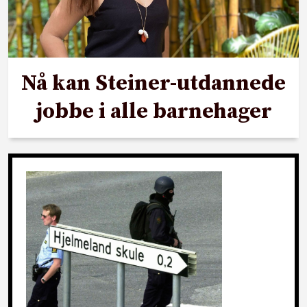
Nå kan Steiner-utdannede
jobbe i alle barnehager