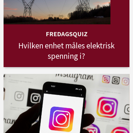
FREDAGSQUIZ
Hvilken enhet måles elektrisk
spenning i?