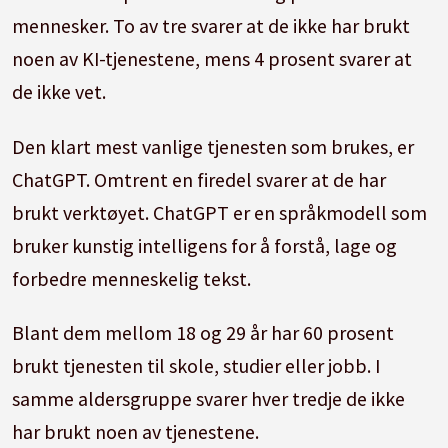
mennesker. To av tre svarer at de ikke har brukt
noen av KI-tjenestene, mens 4 prosent svarer at
de ikke vet.
Den klart mest vanlige tjenesten som brukes, er
ChatGPT. Omtrent en firedel svarer at de har
brukt verktøyet. ChatGPT er en språkmodell som
bruker kunstig intelligens for å forstå, lage og
forbedre menneskelig tekst.
Blant dem mellom 18 og 29 år har 60 prosent
brukt tjenesten til skole, studier eller jobb. I
samme aldersgruppe svarer hver tredje de ikke
har brukt noen av tjenestene.