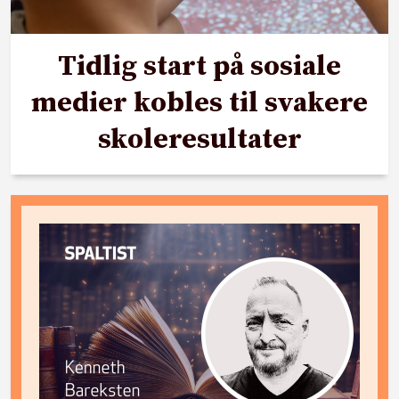
Tidlig start på sosiale
medier kobles til svakere
skoleresultater