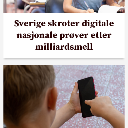
Sverige skroter digitale
nasjonale prøver etter
milliardsmell