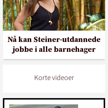
Nå kan Steiner-utdannede
jobbe i alle barnehager
Korte videoer