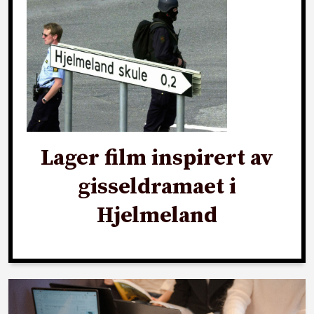
Lager film inspirert av
gisseldramaet i
Hjelmeland