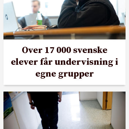
Over 17 000 svenske
elever får undervisning i
egne grupper