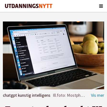
chatgpt kunstig intelligens
Ill.foto: Mostphotos