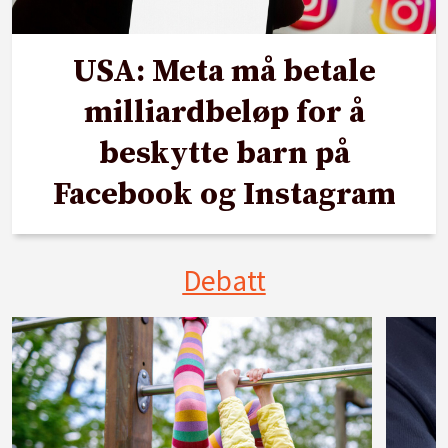
USA: Meta må betale
milliardbeløp for å
beskytte barn på
Facebook og Instagram
Debatt