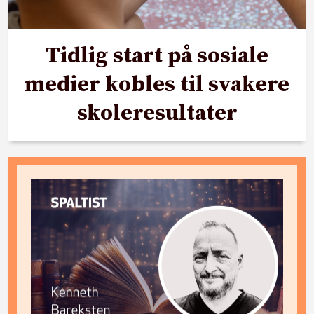
Tidlig start på sosiale
medier kobles til svakere
skoleresultater