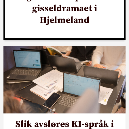
gisseldramaet i
Hjelmeland
Slik avsløres KI-språk i