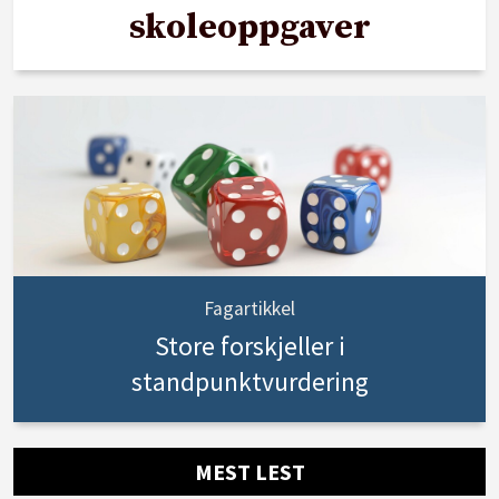
skoleoppgaver
Fagartikkel
Store forskjeller i
standpunktvurdering
MEST LEST