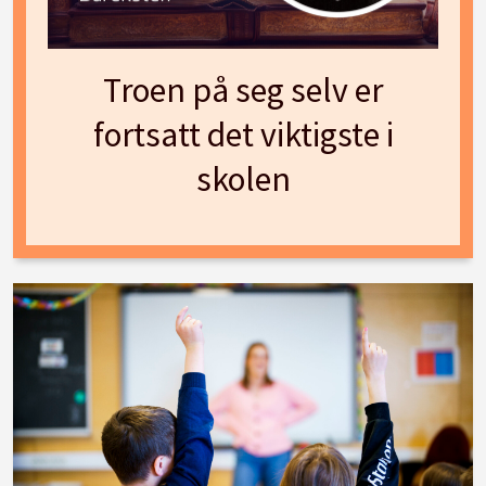
Troen på seg selv er
fortsatt det viktigste i
skolen