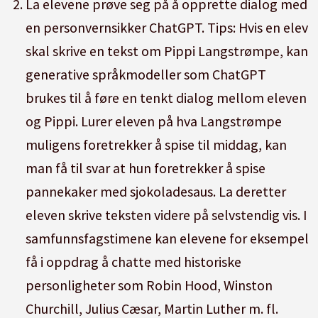
La elevene prøve seg på å opprette dialog med
en personvernsikker ChatGPT. Tips: Hvis en elev
skal skrive en tekst om Pippi Langstrømpe, kan
generative språkmodeller som ChatGPT
brukes til å føre en tenkt dialog mellom eleven
og Pippi. Lurer eleven på hva Langstrømpe
muligens foretrekker å spise til middag, kan
man få til svar at hun foretrekker å spise
pannekaker med sjokoladesaus. La deretter
eleven skrive teksten videre på selvstendig vis. I
samfunnsfagstimene kan elevene for eksempel
få i oppdrag å chatte med historiske
personligheter som Robin Hood, Winston
Churchill, Julius Cæsar, Martin Luther m. fl.