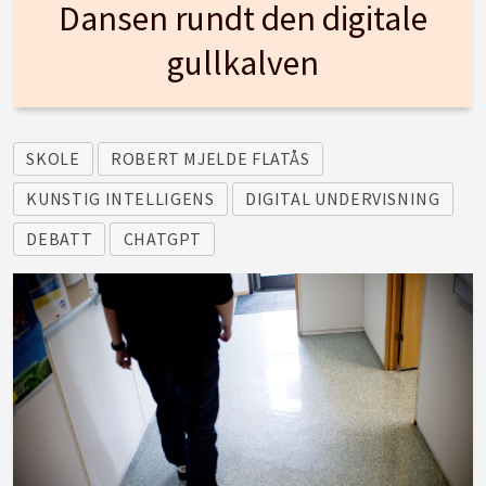
Dansen rundt den digitale
gullkalven
SKOLE
ROBERT MJELDE FLATÅS
KUNSTIG INTELLIGENS
DIGITAL UNDERVISNING
DEBATT
CHATGPT