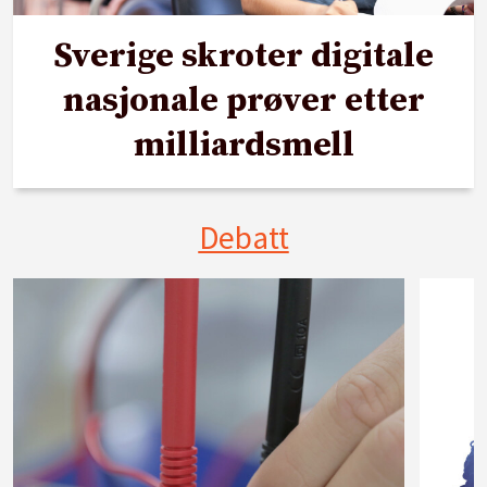
Sverige skroter digitale
nasjonale prøver etter
milliardsmell
Debatt