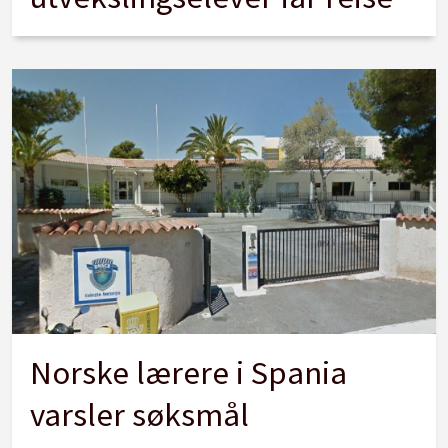
Norske lærere i Spania
varsler søksmål