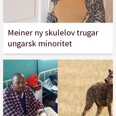
Meiner ny skulelov trugar
ungarsk minoritet