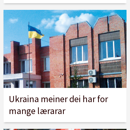
Ukraina meiner dei har for
mange lærarar