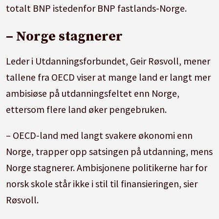
totalt BNP istedenfor BNP fastlands-Norge.
– Norge stagnerer
Leder i Utdanningsforbundet, Geir Røsvoll, mener
tallene fra OECD viser at mange land er langt mer
ambisiøse på utdanningsfeltet enn Norge,
ettersom flere land øker pengebruken.
– OECD-land med langt svakere økonomi enn
Norge, trapper opp satsingen på utdanning, mens
Norge stagnerer. Ambisjonene politikerne har for
norsk skole står ikke i stil til finansieringen, sier
Røsvoll.