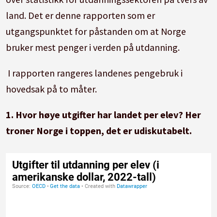
land. Det er denne rapporten som er
utgangspunktet for påstanden om at Norge
bruker mest penger i verden på utdanning.
I rapporten rangeres landenes pengebruk i
hovedsak på to måter.
1.
Hvor høye utgifter har landet per elev?
Her
troner Norge i toppen, det er udiskutabelt.