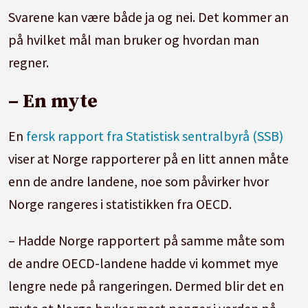
Svarene kan være både ja og nei. Det kommer an
på hvilket mål man bruker og hvordan man
regner.
– En myte
En
fersk rapport fra Statistisk sentralbyrå (SSB)
viser at Norge rapporterer på en litt annen måte
enn de andre landene, noe som påvirker hvor
Norge rangeres i statistikken fra OECD.
– Hadde Norge rapportert på samme måte som
de andre OECD-landene hadde vi kommet mye
lengre nede på rangeringen. Dermed blir det en