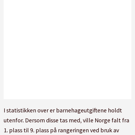
I statistikken over er barnehageutgiftene holdt
utenfor. Dersom disse tas med, ville Norge falt fra
1. plass til 9. plass på rangeringen ved bruk av