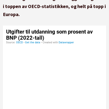
i toppen av OECD-statistikken, og helt på topp i
Europa.