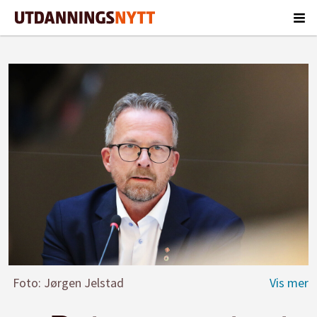
Foto: Jørgen Jelstad