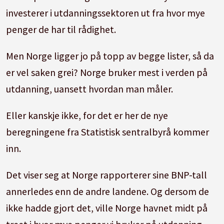
investerer i utdanningssektoren ut fra hvor mye
penger de har til rådighet.
Men Norge ligger jo på topp av begge lister, så da
er vel saken grei? Norge bruker mest i verden på
utdanning, uansett hvordan man måler.
Eller kanskje ikke, for det er her de nye
beregningene fra Statistisk sentralbyrå kommer
inn.
Det viser seg at Norge rapporterer sine BNP-tall
annerledes enn de andre landene. Og dersom de
ikke hadde gjort det, ville Norge havnet midt på