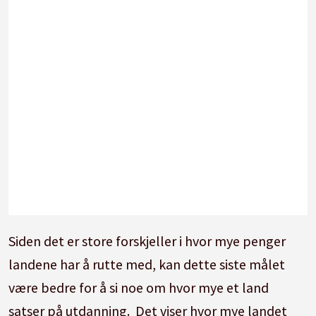
Siden det er store forskjeller i hvor mye penger
landene har å rutte med, kan dette siste målet
være bedre for å si noe om hvor mye et land
satser på utdanning. Det viser hvor mye landet