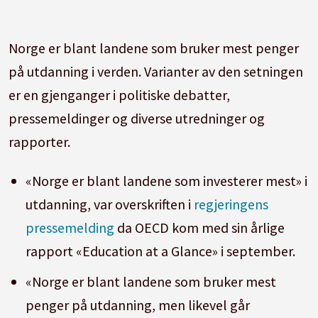
Norge er blant landene som bruker mest penger
på utdanning i verden. Varianter av den setningen
er en gjenganger i politiske debatter,
pressemeldinger og diverse utredninger og
rapporter.
«Norge er blant landene som investerer mest» i
utdanning, var overskriften i
regjeringens
pressemelding
da OECD kom med sin årlige
rapport «Education at a Glance» i september.
«Norge er blant landene som bruker mest
penger på utdanning, men likevel går