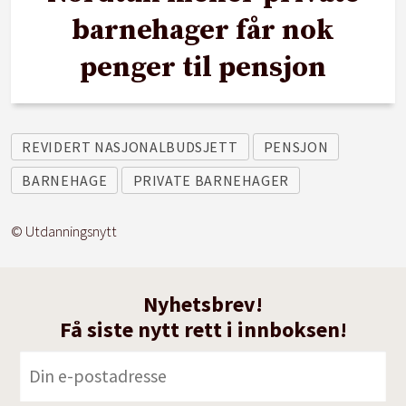
barnehager får nok
penger til pensjon
REVIDERT NASJONALBUDSJETT
PENSJON
BARNEHAGE
PRIVATE BARNEHAGER
© Utdanningsnytt
Nyhetsbrev!
Få siste nytt rett i innboksen!