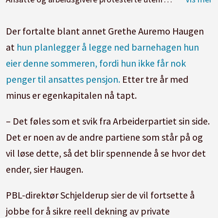
Der fortalte blant annet Grethe Auremo Haugen
at
hun planlegger å legge ned barnehagen hun
eier denne sommeren, fordi hun ikke får nok
penger til ansattes pensjon.
Etter tre år med
minus er egenkapitalen nå tapt.
– Det føles som et svik fra Arbeiderpartiet sin side.
Det er noen av de andre partiene som står på og
vil løse dette, så det blir spennende å se hvor det
ender, sier Haugen.
PBL-direktør Schjelderup sier de vil fortsette å
jobbe for å sikre reell dekning av private