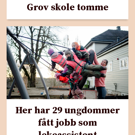
Grov skole tomme
Her har 29 ungdommer
fått jobb som