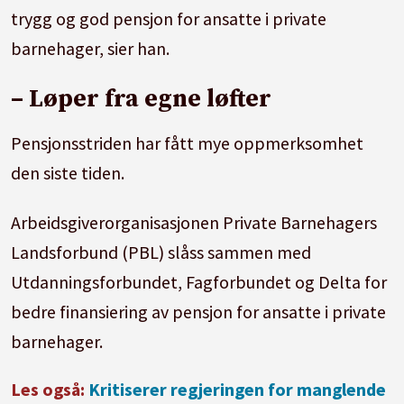
trygg og god pensjon for ansatte i private
barnehager, sier han.
– Løper fra egne løfter
Pensjonsstriden har fått mye oppmerksomhet
den siste tiden.
Arbeidsgiverorganisasjonen Private Barnehagers
Landsforbund (PBL) slåss sammen med
Utdanningsforbundet, Fagforbundet og Delta for
bedre finansiering av pensjon for ansatte i private
barnehager.
Les også:
Kritiserer regjeringen for manglende