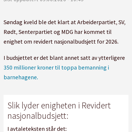
Søndag kveld ble det klart at Arbeiderpartiet, SV,
Rødt, Senterpartiet og MDG har kommet til
enighet om revidert nasjonalbudsjett for 2026.
I budsjettet er det blant annet satt av ytterligere
350 millioner kroner til toppa bemanning i
barnehagene.
Slik lyder enigheten i Revidert
nasjonalbudsjett:
I avtaleteksten står det: