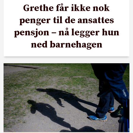
Grethe får ikke nok
penger til de ansattes
pensjon – nå legger hun
ned barnehagen