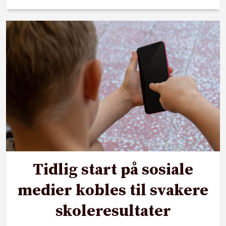
Tidlig start på sosiale
medier kobles til svakere
skoleresultater