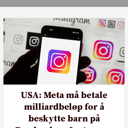
USA: Meta må betale
milliardbeløp for å
beskytte barn på