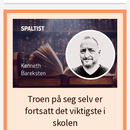
Troen på seg selv er
fortsatt det viktigste i
skolen