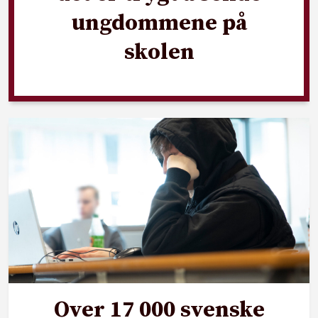
ungdommene på
skolen
Over 17 000 svenske